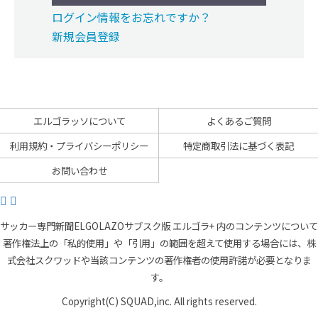
ログイン情報をお忘れですか？
新規会員登録
エルゴラッソについて
よくあるご質問
利用規約・プライバシーポリシー
特定商取引法に基づく表記
お問い合わせ
サッカー専門新聞ELGOLAZOサブスク版 エルゴラ+ 内のコンテンツについて
著作権法上の「私的使用」や「引用」の範囲を超えて使用する場合には、株
式会社スクワッドや当該コンテンツの著作権者の使用許諾が必要となりま
す。
Copyright(C) SQUAD,inc. All rights reserved.