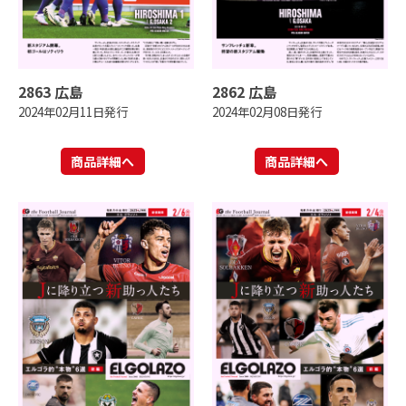
2863 広島
2862 広島
2024年02月11日発行
2024年02月08日発行
商品詳細へ
商品詳細へ