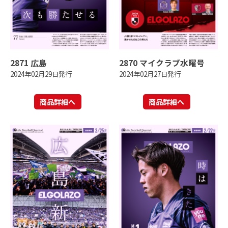
2871 広島
2870 マイクラブ水曜号
2024年02月29日発行
2024年02月27日発行
商品詳細へ
商品詳細へ