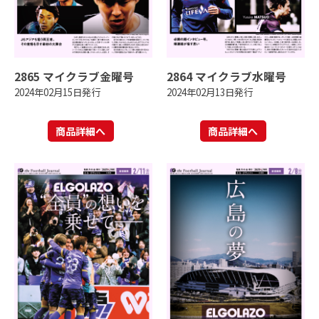
2865 マイクラブ金曜号
2864 マイクラブ水曜号
2024年02月15日発行
2024年02月13日発行
商品詳細へ
商品詳細へ