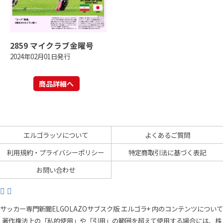
2859 マイクラブ金曜号
2024年02月01日発行
商品詳細へ
エルゴラッソについて
よくあるご質問
利用規約・プライバシーポリシー
特定商取引法に基づく表記
お問い合わせ
サッカー専門新聞ELGOLAZOサブスク版 エルゴラ+ 内のコンテンツについて
著作権法上の「私的使用」や「引用」の範囲を超えて使用する場合には、株