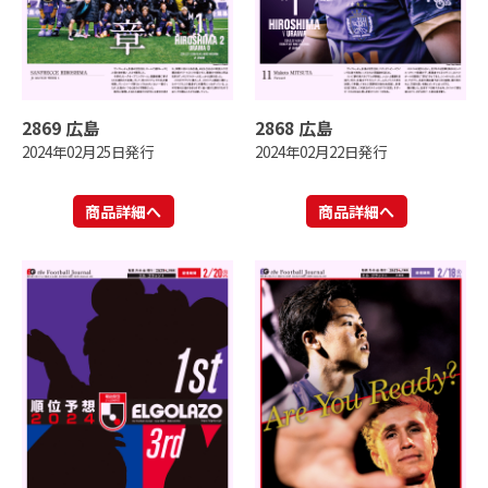
2869 広島
2868 広島
2024年02月25日発行
2024年02月22日発行
商品詳細へ
商品詳細へ