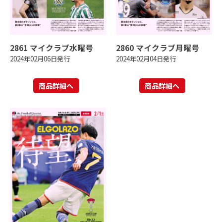
2861 マイクラブ水曜号
2860 マイクラブ月曜号
2024年02月06日発行
2024年02月04日発行
商品詳細へ
商品詳細へ