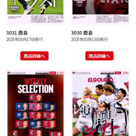
3031 鹿島
3030 鹿島
2025年03月17日発行
2025年03月13日発行
商品詳細へ
商品詳細へ