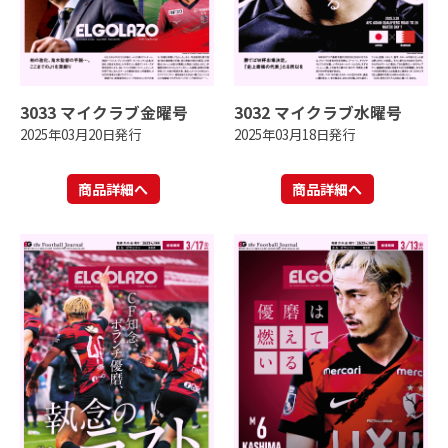
3033 マイクラブ金曜号
3032 マイクラブ水曜号
2025年03月20日発行
2025年03月18日発行
商品詳細へ
商品詳細へ