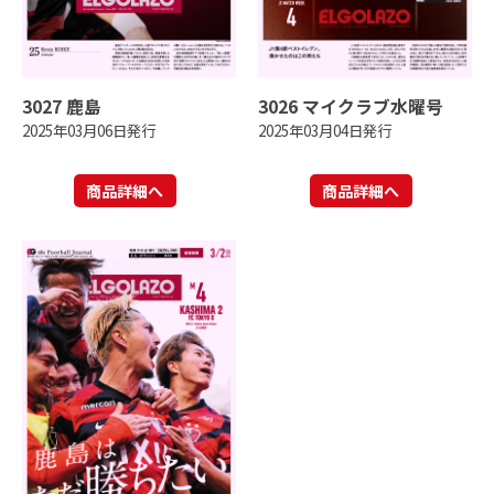
3027 鹿島
3026 マイクラブ水曜号
2025年03月06日発行
2025年03月04日発行
商品詳細へ
商品詳細へ