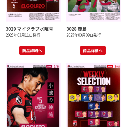
3029 マイクラブ水曜号
3028 鹿島
2025年03月11日発行
2025年03月09日発行
商品詳細へ
商品詳細へ