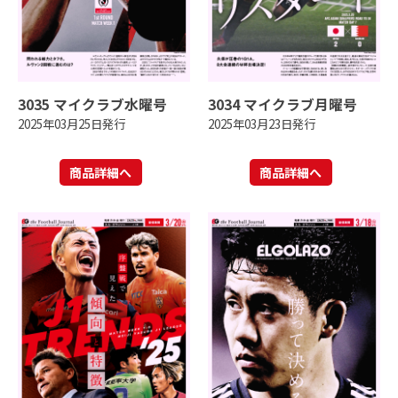
3035 マイクラブ水曜号
3034 マイクラブ月曜号
2025年03月25日発行
2025年03月23日発行
商品詳細へ
商品詳細へ