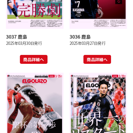
3037 鹿島
3036 鹿島
2025年03月30日発行
2025年03月27日発行
商品詳細へ
商品詳細へ