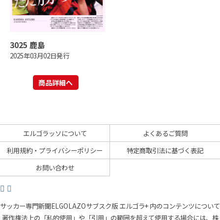
3025 鹿島
2025年03月02日発行
商品詳細へ
エルゴラッソについて
よくあるご質問
利用規約・プライバシーポリシー
特定商取引法に基づく表記
お問い合わせ
サッカー専門新聞ELGOLAZOサブスク版 エルゴラ+ 内のコンテンツについて
著作権法上の「私的使用」や「引用」の範囲を超えて使用する場合には、株