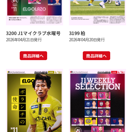
3200 J1マイクラブ水曜号
3199 柏
2026年04月21日発行
2026年04月20日発行
商品詳細へ
商品詳細へ