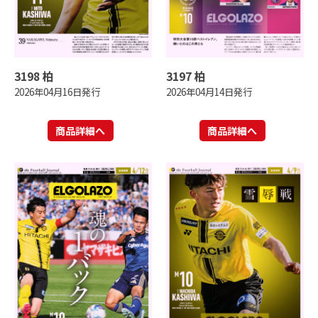
3198 柏
3197 柏
2026年04月16日発行
2026年04月14日発行
商品詳細へ
商品詳細へ