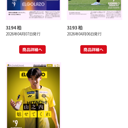
3194 柏
3193 柏
2026年04月07日発行
2026年04月06日発行
商品詳細へ
商品詳細へ