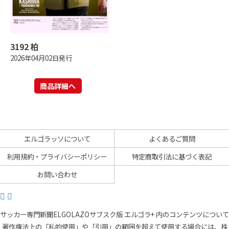
3192 柏
2026年04月02日発行
商品詳細へ
エルゴラッソについて
よくあるご質問
利用規約・プライバシーポリシー
特定商取引法に基づく表記
お問い合わせ
サッカー専門新聞ELGOLAZOサブスク版 エルゴラ+ 内のコンテンツについて
著作権法上の「私的使用」や「引用」の範囲を超えて使用する場合には、株