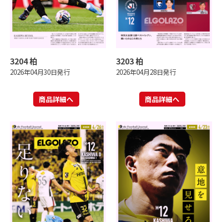
3204 柏
3203 柏
2026年04月30日発行
2026年04月28日発行
商品詳細へ
商品詳細へ