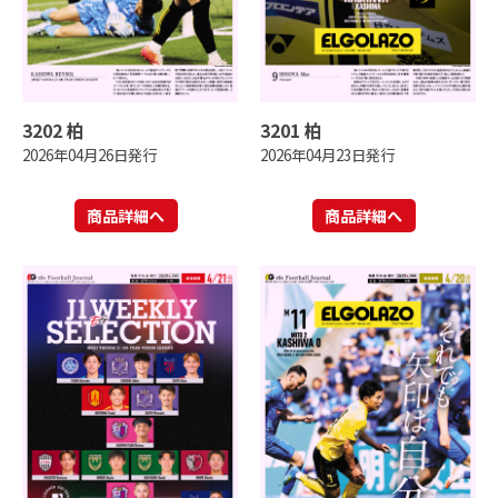
3202 柏
3201 柏
2026年04月26日発行
2026年04月23日発行
商品詳細へ
商品詳細へ