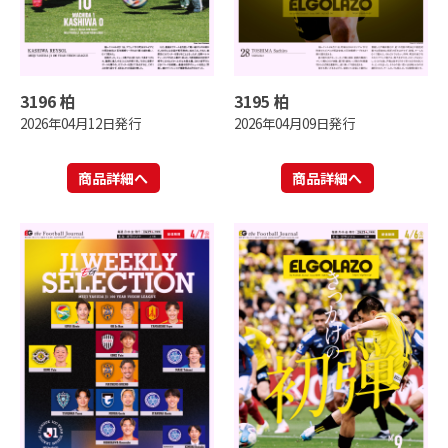
3196 柏
3195 柏
2026年04月12日発行
2026年04月09日発行
商品詳細へ
商品詳細へ