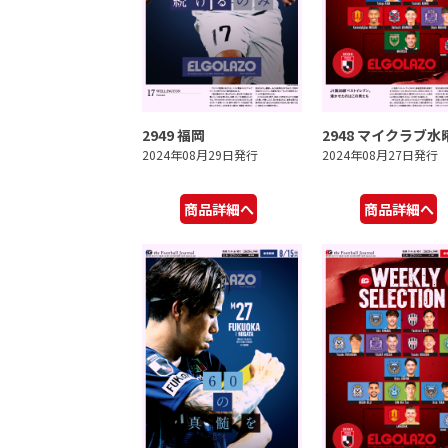
2949 福岡
2948 マイクラブ水
2024年08月29日発行
2024年08月27日発行
商品詳細へ
商品詳細へ