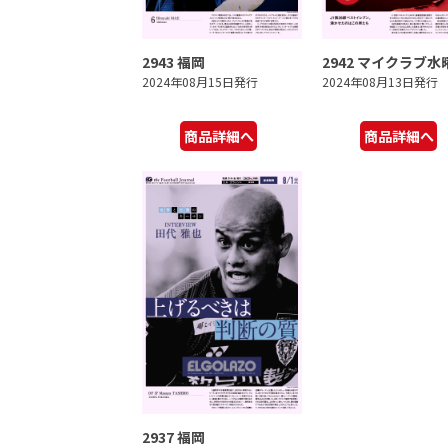
2943 福岡
2942 マイクラブ水
2024年08月15日発行
2024年08月13日発行
商品詳細へ
商品詳細へ
2937 福岡