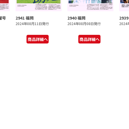
曜号
2941 福岡
2940 福岡
293
2024年08月11日発行
2024年08月08日発行
202
商品詳細へ
商品詳細へ