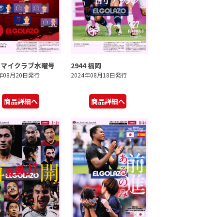
5 マイクラブ水曜号
2944 福岡
4年08月20日発行
2024年08月18日発行
商品詳細へ
商品詳細へ