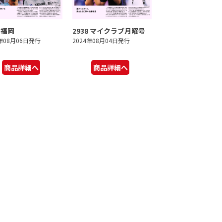
9 福岡
2938 マイクラブ月曜号
4年08月06日発行
2024年08月04日発行
商品詳細へ
商品詳細へ