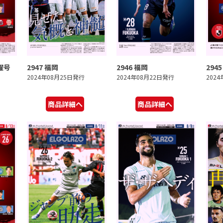
曜号
2947 福岡
2946 福岡
294
2024年08月25日発行
2024年08月22日発行
202
商品詳細へ
商品詳細へ