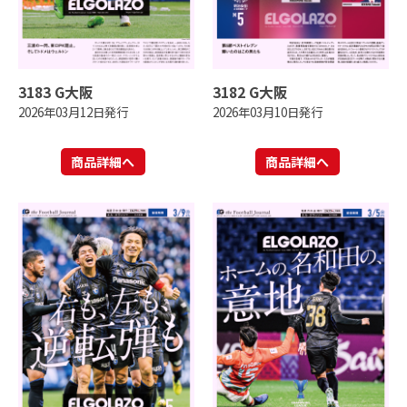
3183 G大阪
3182 G大阪
2026年03月12日発行
2026年03月10日発行
商品詳細へ
商品詳細へ