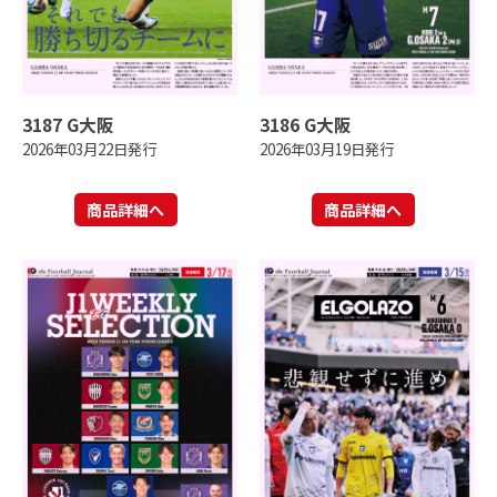
3187 G大阪
3186 G大阪
2026年03月22日発行
2026年03月19日発行
商品詳細へ
商品詳細へ