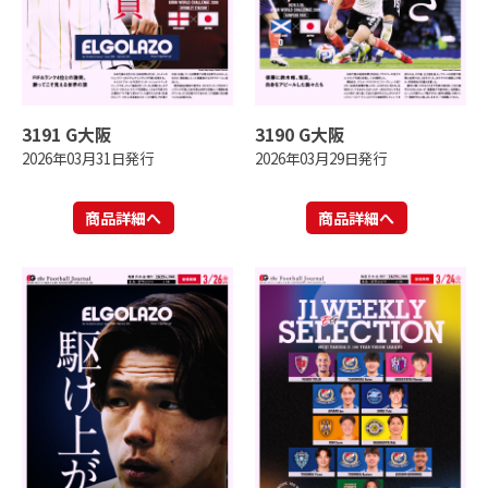
3191 G大阪
3190 G大阪
2026年03月31日発行
2026年03月29日発行
商品詳細へ
商品詳細へ