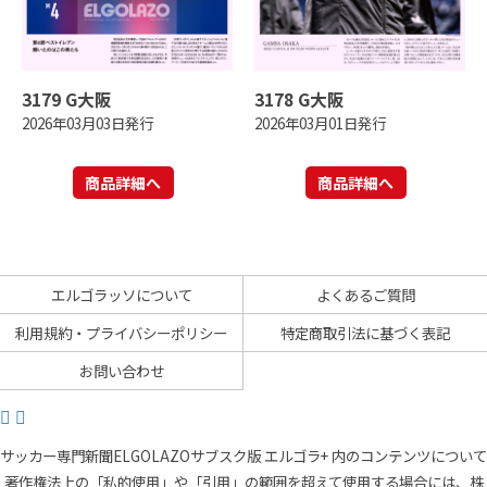
3179 G大阪
3178 G大阪
2026年03月03日発行
2026年03月01日発行
商品詳細へ
商品詳細へ
エルゴラッソについて
よくあるご質問
利用規約・プライバシーポリシー
特定商取引法に基づく表記
お問い合わせ
サッカー専門新聞ELGOLAZOサブスク版 エルゴラ+ 内のコンテンツについて
著作権法上の「私的使用」や「引用」の範囲を超えて使用する場合には、株