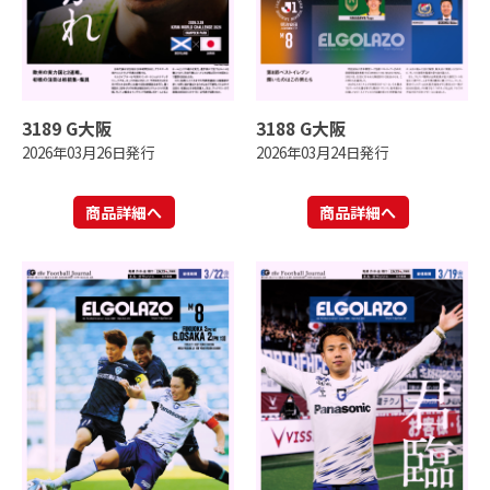
3189 G大阪
3188 G大阪
2026年03月26日発行
2026年03月24日発行
商品詳細へ
商品詳細へ