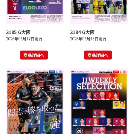
3185 G大阪
3184 G大阪
2026年03月17日発行
2026年03月15日発行
商品詳細へ
商品詳細へ