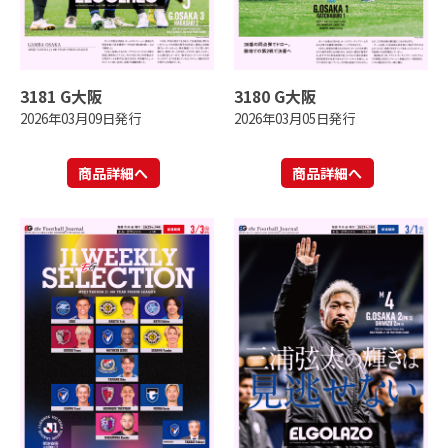
3181 G大阪
3180 G大阪
2026年03月09日発行
2026年03月05日発行
商品詳細へ
商品詳細へ