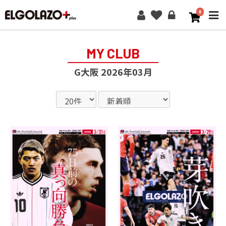
0
ME
MY CLUB
G大阪 2026年03月