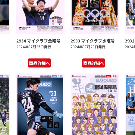
2934 マイクラブ金曜号
2933 マイクラブ水曜号
293
2024年07月25日発行
2024年07月23日発行
202
商品詳細へ
商品詳細へ