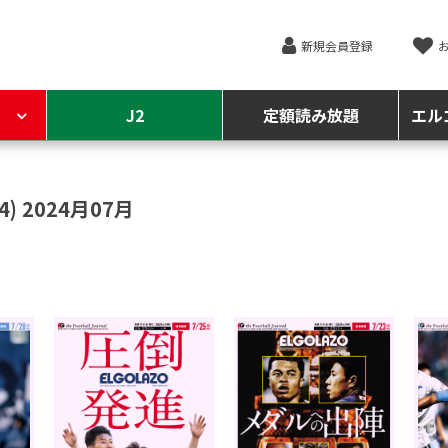
新規会員登録
J2
定額読み放題
エル
4) 2024月07月