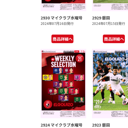
2930 マイクラブ水曜号
2929 磐田
2024年07月16日発行
2024年07月15日発行
商品詳細へ
商品詳細へ
2924 マイクラブ水曜号
2923 磐田