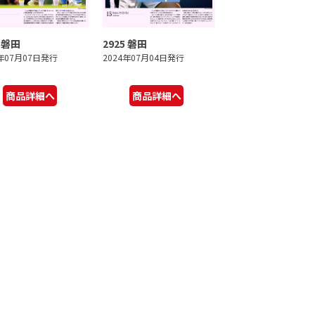
6 磐田
2925 磐田
4年07月07日発行
2024年07月04日発行
商品詳細へ
商品詳細へ