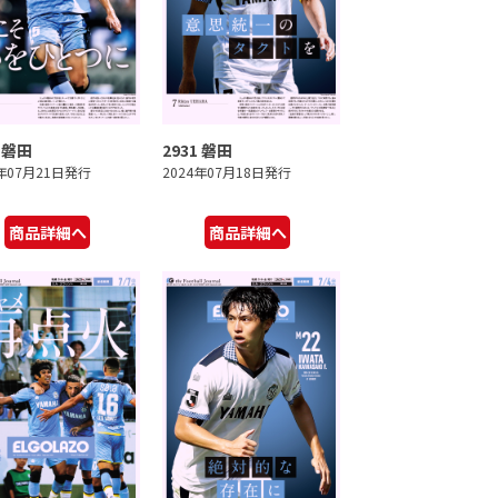
2 磐田
2931 磐田
4年07月21日発行
2024年07月18日発行
商品詳細へ
商品詳細へ