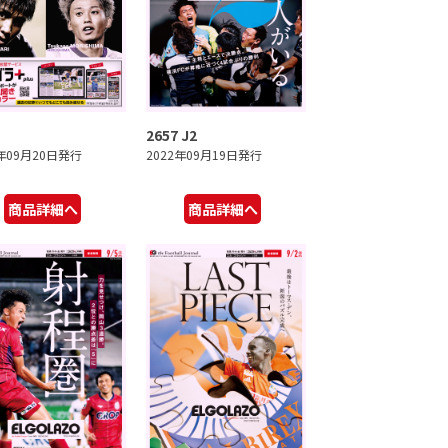
2657 J2
2年09月20日発行
2022年09月19日発行
商品詳細へ
商品詳細へ