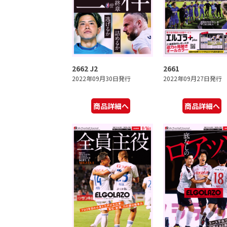
2662 J2
2661
2022年09月30日発行
2022年09月27日発行
商品詳細へ
商品詳細へ