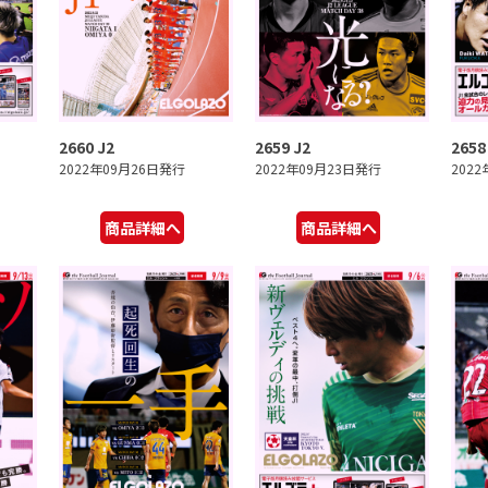
2660 J2
2659 J2
2658
2022年09月26日発行
2022年09月23日発行
202
商品詳細へ
商品詳細へ