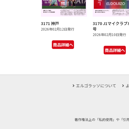
3171 神戸
3170 J1マイクラ
号
2026年02月12日発行
2026年02月10日発行
商品詳細へ
商品詳細へ
エルゴラッソについて
著作権法上の「私的使用」や「引