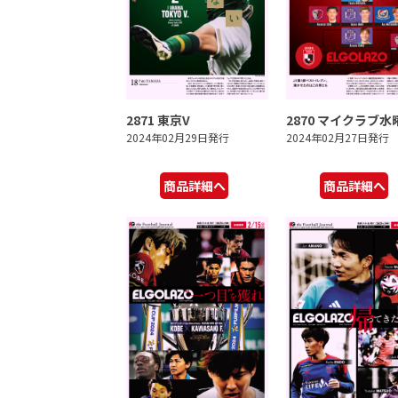
2871 東京V
2870 マイクラブ水
2024年02月29日発行
2024年02月27日発行
商品詳細へ
商品詳細へ