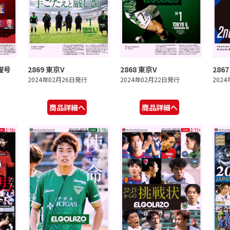
曜号
2869 東京V
2868 東京V
286
2024年02月26日発行
2024年02月22日発行
202
商品詳細へ
商品詳細へ