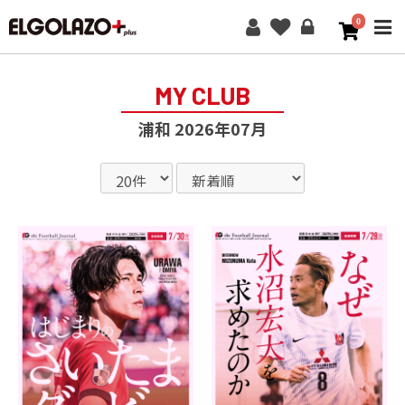
0
ME
MY CLUB
浦和 2026年07月