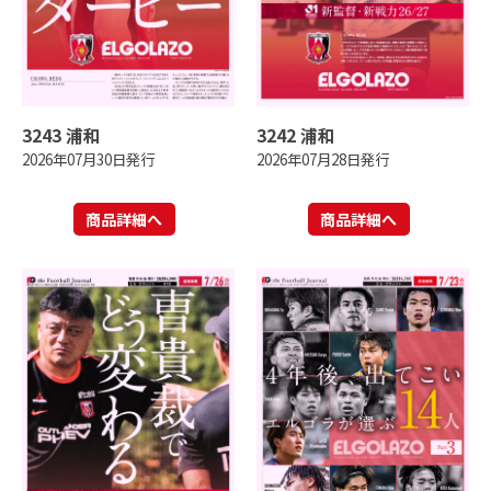
3243 浦和
3242 浦和
2026年07月30日発行
2026年07月28日発行
商品詳細へ
商品詳細へ