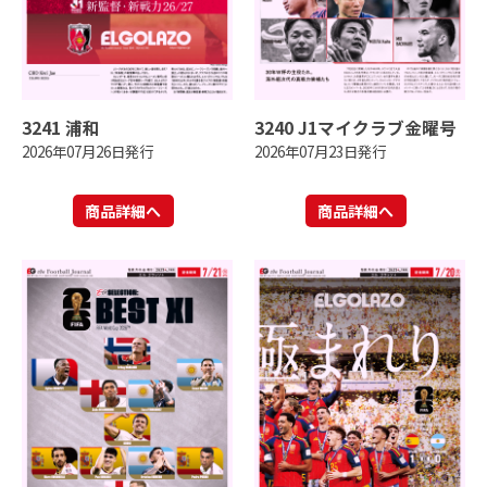
3241 浦和
3240 J1マイクラブ金曜号
2026年07月26日発行
2026年07月23日発行
商品詳細へ
商品詳細へ