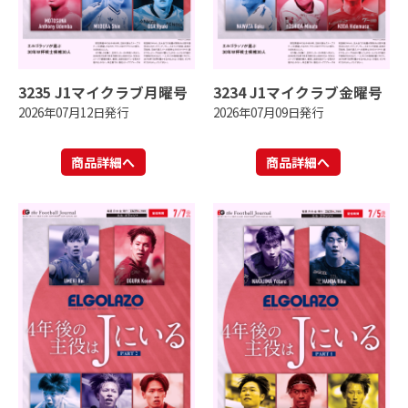
3235 J1マイクラブ月曜号
3234 J1マイクラブ金曜号
2026年07月12日発行
2026年07月09日発行
商品詳細へ
商品詳細へ