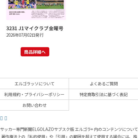
3231 J1マイクラブ金曜号
2026年07月02日発行
商品詳細へ
エルゴラッソについて
よくあるご質問
利用規約・プライバシーポリシー
特定商取引法に基づく表記
お問い合わせ
サッカー専門新聞ELGOLAZOサブスク版 エルゴラ+ 内のコンテンツについて
著作権法上の「私的使用」や「引用」の範囲を超えて使用する場合には、株