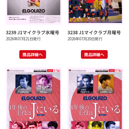
3239 J1マイクラブ水曜号
3238 J1マイクラブ月曜号
2026年07月21日発行
2026年07月20日発行
商品詳細へ
商品詳細へ