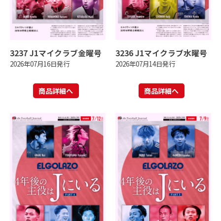
3237 J1マイクラブ金曜号
3236 J1マイクラブ水曜号
2026年07月16日発行
2026年07月14日発行
商品詳細へ
商品詳細へ