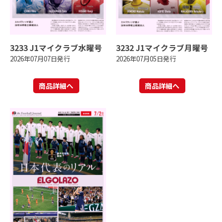
3233 J1マイクラブ水曜号
3232 J1マイクラブ月曜号
2026年07月07日発行
2026年07月05日発行
商品詳細へ
商品詳細へ