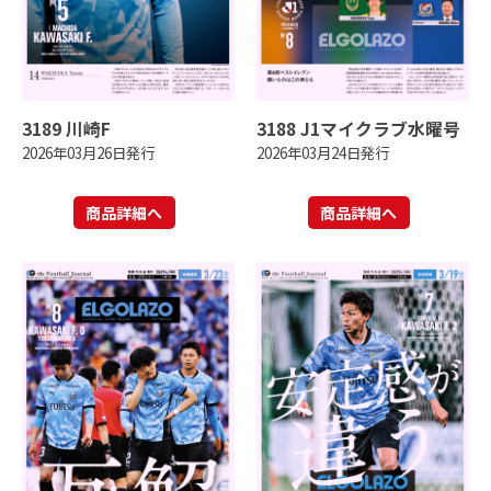
3189 川崎F
3188 J1マイクラブ水曜号
2026年03月26日発行
2026年03月24日発行
商品詳細へ
商品詳細へ