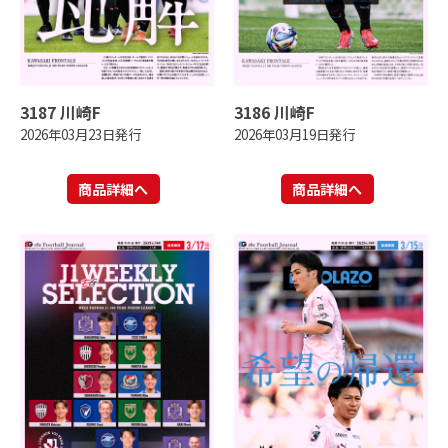
3187 川崎F
3186 川崎F
2026年03月23日発行
2026年03月19日発行
商品詳細へ
商品詳細へ