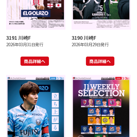
3191 川崎F
3190 川崎F
2026年03月31日発行
2026年03月29日発行
商品詳細へ
商品詳細へ