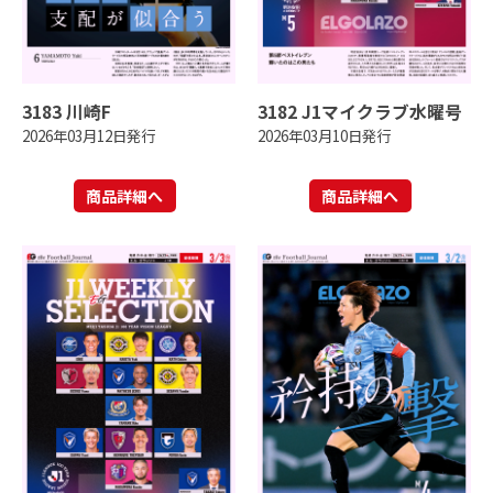
3183 川崎F
3182 J1マイクラブ水曜号
2026年03月12日発行
2026年03月10日発行
商品詳細へ
商品詳細へ