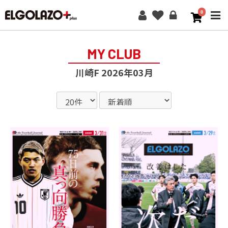
0
ME
MY CLUB
川崎F 2026年03月