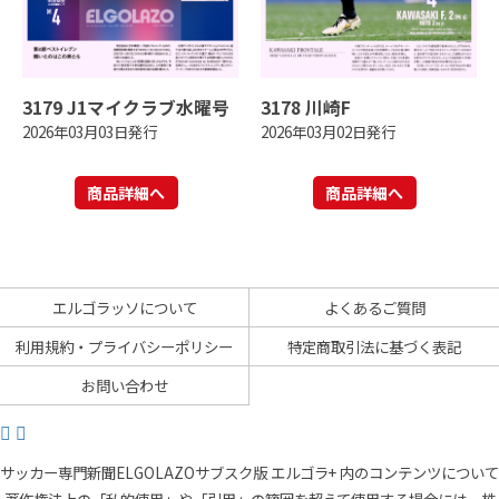
3179 J1マイクラブ水曜号
3178 川崎F
2026年03月03日発行
2026年03月02日発行
商品詳細へ
商品詳細へ
エルゴラッソについて
よくあるご質問
利用規約・プライバシーポリシー
特定商取引法に基づく表記
お問い合わせ
サッカー専門新聞ELGOLAZOサブスク版 エルゴラ+ 内のコンテンツについて