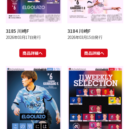
3185 川崎F
3184 川崎F
2026年03月17日発行
2026年03月15日発行
商品詳細へ
商品詳細へ