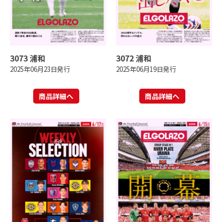
3073 浦和
3072 浦和
2025年06月23日発行
2025年06月19日発行
商品詳細へ
商品詳細へ