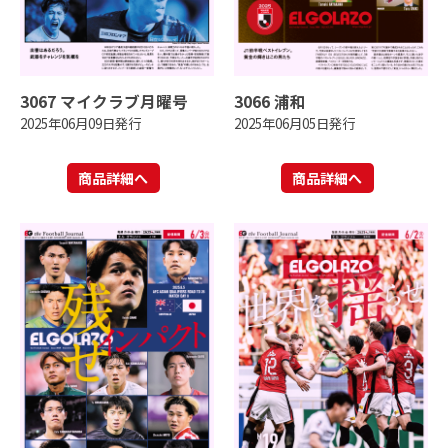
3067 マイクラブ月曜号
3066 浦和
2025年06月09日発行
2025年06月05日発行
商品詳細へ
商品詳細へ