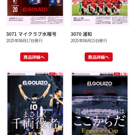
3071 マイクラブ水曜号
3070 浦和
2025年06月17日発行
2025年06月15日発行
商品詳細へ
商品詳細へ