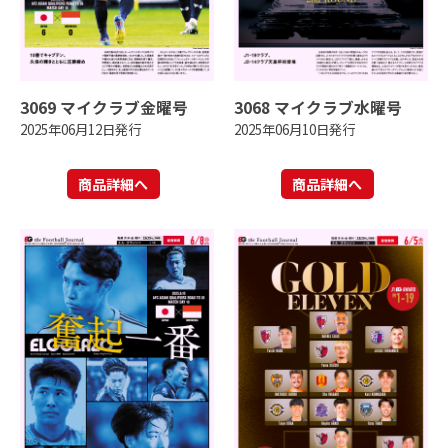
3069 マイクラブ金曜号
3068 マイクラブ水曜号
2025年06月12日発行
2025年06月10日発行
商品詳細へ
商品詳細へ