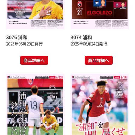
3076 浦和
3074 浦和
2025年06月29日発行
2025年06月24日発行
商品詳細へ
商品詳細へ