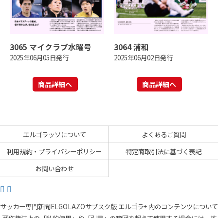
3065 マイクラブ水曜号
3064 浦和
2025年06月05日発行
2025年06月02日発行
商品詳細へ
商品詳細へ
エルゴラッソについて
よくあるご質問
利用規約・プライバシーポリシー
特定商取引法に基づく表記
お問い合わせ
サッカー専門新聞ELGOLAZOサブスク版 エルゴラ+ 内のコンテンツについて