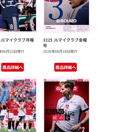
6 J1マイクラブ月曜
3225 J1マイクラブ金曜
号
6年06月22日発行
2026年06月18日発行
商品詳細へ
商品詳細へ