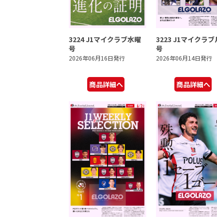
3224 J1マイクラブ水曜
3223 J1マイクラ
号
号
2026年06月16日発行
2026年06月14日発行
商品詳細へ
商品詳細へ