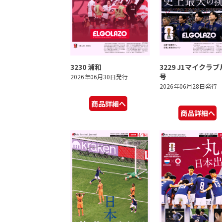
3230 浦和
3229 J1マイクラ
号
2026年06月30日発行
2026年06月28日発行
商品詳細へ
商品詳細へ