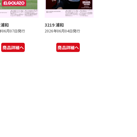
0 浦和
3219 浦和
6年06月07日発行
2026年06月04日発行
商品詳細へ
商品詳細へ