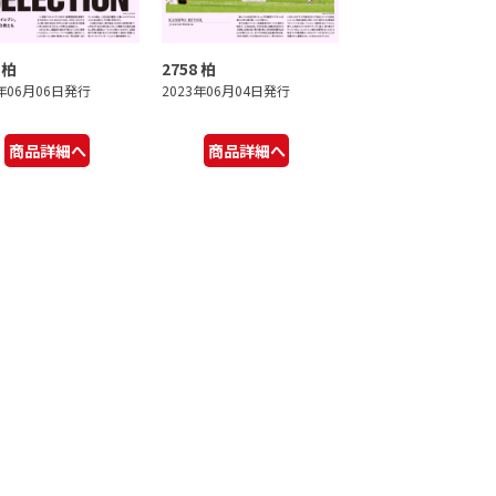
 柏
2758 柏
3年06月06日発行
2023年06月04日発行
商品詳細へ
商品詳細へ