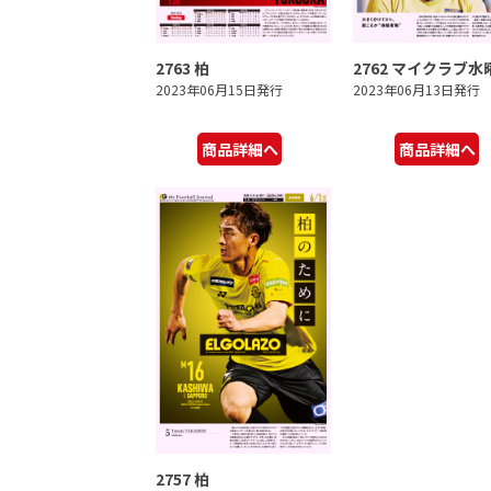
2763 柏
2762 マイクラブ水
2023年06月15日発行
2023年06月13日発行
商品詳細へ
商品詳細へ
2757 柏