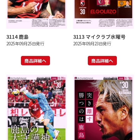
3114 鹿島
3113 マイクラブ水曜号
2025年09月25日発行
2025年09月23日発行
商品詳細へ
商品詳細へ