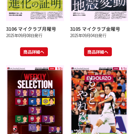
3106 マイクラブ月曜号
3105 マイクラブ金曜号
2025年09月08日発行
2025年09月04日発行
商品詳細へ
商品詳細へ