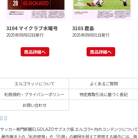
3104 マイクラブ水曜号
3103 鹿島
2025年09月02日発行
2025年09月01日発行
商品詳細へ
商品詳細へ
エルゴラッソについて
よくあるご質問
利用規約・プライバシーポリシー
特定商取引法に基づく表記
お問い合わせ
サッカー専門新聞ELGOLAZOサブスク版 エルゴラ+ 内のコンテンツについて
著作権法上の「私的使用」や「引用」の範囲を超えて使用する場合には、株