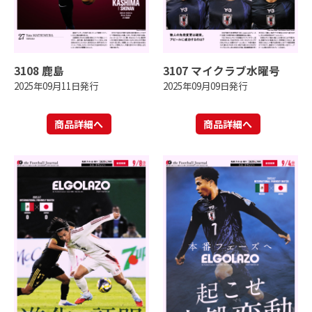
3108 鹿島
3107 マイクラブ水曜号
2025年09月11日発行
2025年09月09日発行
商品詳細へ
商品詳細へ