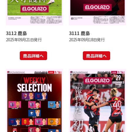
3112 鹿島
3111 鹿島
2025年09月21日発行
2025年09月18日発行
商品詳細へ
商品詳細へ