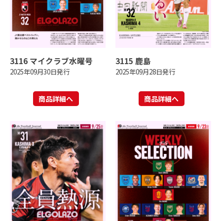
3116 マイクラブ水曜号
3115 鹿島
2025年09月30日発行
2025年09月28日発行
商品詳細へ
商品詳細へ