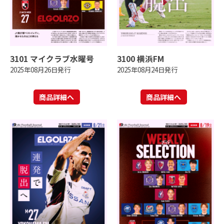
3101 マイクラブ水曜号
3100 横浜FM
2025年08月26日発行
2025年08月24日発行
商品詳細へ
商品詳細へ