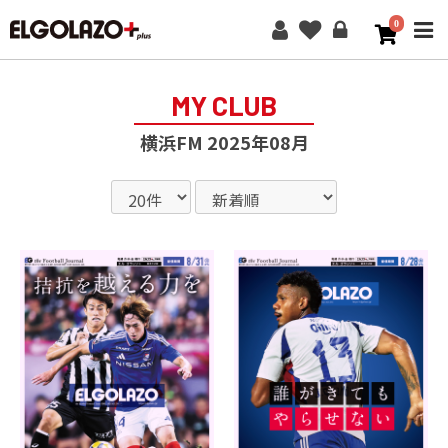
0
ME
MY CLUB
横浜FM 2025年08月