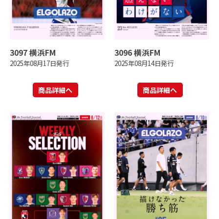
3097 横浜FM
3096 横浜FM
2025年08月17日発行
2025年08月14日発行
商品詳細へ
商品詳細へ