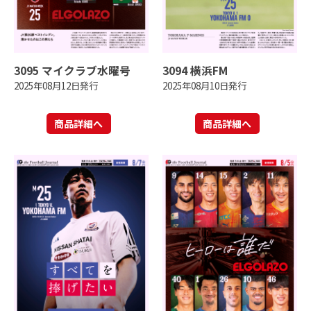
3095 マイクラブ水曜号
3094 横浜FM
2025年08月12日発行
2025年08月10日発行
商品詳細へ
商品詳細へ