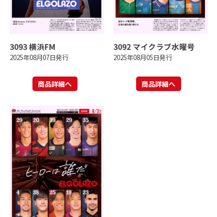
3093 横浜FM
3092 マイクラブ水曜号
2025年08月07日発行
2025年08月05日発行
商品詳細へ
商品詳細へ