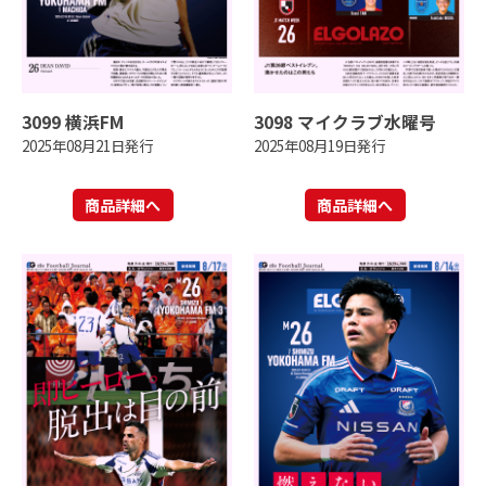
3099 横浜FM
3098 マイクラブ水曜号
2025年08月21日発行
2025年08月19日発行
商品詳細へ
商品詳細へ