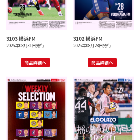
3103 横浜FM
3102 横浜FM
2025年08月31日発行
2025年08月28日発行
商品詳細へ
商品詳細へ