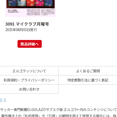
3091 マイクラブ月曜号
2025年08月03日発行
商品詳細へ
エルゴラッソについて
よくあるご質問
利用規約・プライバシーポリシー
特定商取引法に基づく表記
お問い合わせ
サッカー専門新聞ELGOLAZOサブスク版 エルゴラ+ 内のコンテンツについて
著作権法上の「私的使用」や「引用」の範囲を超えて使用する場合には、株