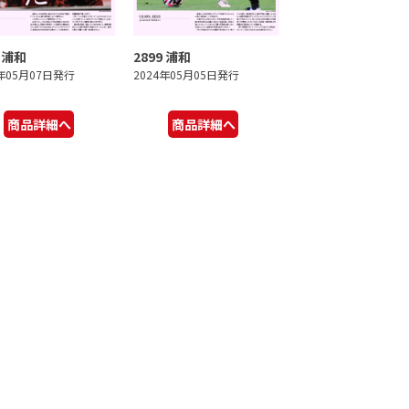
0 浦和
2899 浦和
4年05月07日発行
2024年05月05日発行
商品詳細へ
商品詳細へ