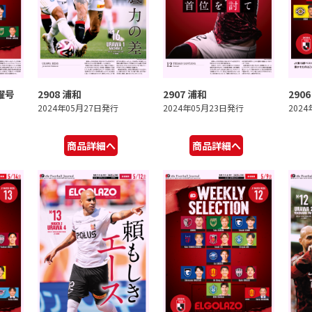
曜号
2908 浦和
2907 浦和
290
2024年05月27日発行
2024年05月23日発行
202
商品詳細へ
商品詳細へ