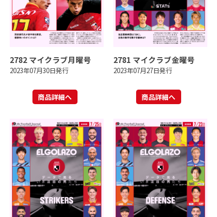
2782 マイクラブ月曜号
2781 マイクラブ金曜号
2023年07月30日発行
2023年07月27日発行
商品詳細へ
商品詳細へ