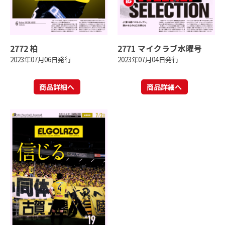
2772 柏
2771 マイクラブ水曜号
2023年07月06日発行
2023年07月04日発行
商品詳細へ
商品詳細へ