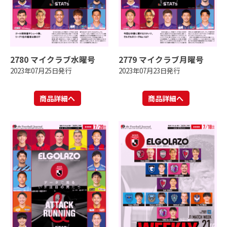
2780 マイクラブ水曜号
2779 マイクラブ月曜号
2023年07月25日発行
2023年07月23日発行
商品詳細へ
商品詳細へ