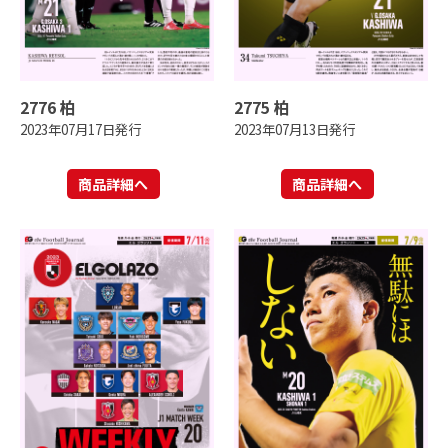
2776 柏
2775 柏
2023年07月17日発行
2023年07月13日発行
商品詳細へ
商品詳細へ