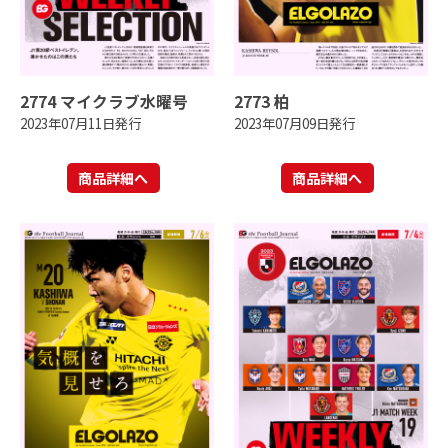
2774 マイクラブ水曜号
2773 柏
2023年07月11日発行
2023年07月09日発行
商品詳細へ
商品詳細へ