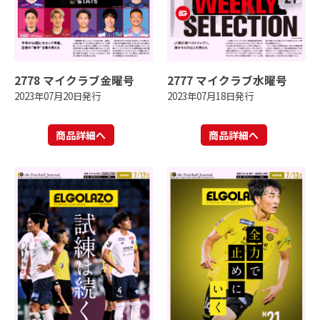
2778 マイクラブ金曜号
2777 マイクラブ水曜号
2023年07月20日発行
2023年07月18日発行
商品詳細へ
商品詳細へ