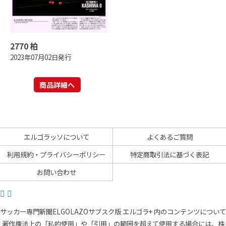
2770 柏
2023年07月02日発行
商品詳細へ
エルゴラッソについて
よくあるご質問
利用規約・プライバシーポリシー
特定商取引法に基づく表記
お問い合わせ
サッカー専門新聞ELGOLAZOサブスク版 エルゴラ+ 内のコンテンツについて
著作権法上の「私的使用」や「引用」の範囲を超えて使用する場合には、株