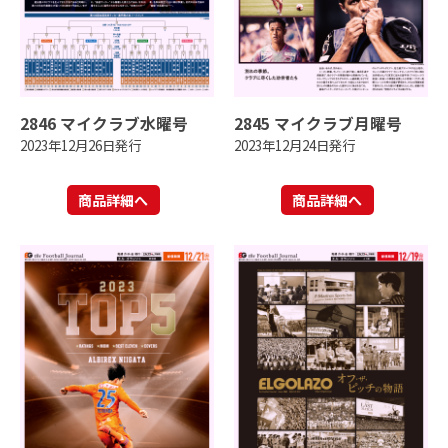
2846 マイクラブ水曜号
2845 マイクラブ月曜号
2023年12月26日発行
2023年12月24日発行
商品詳細へ
商品詳細へ