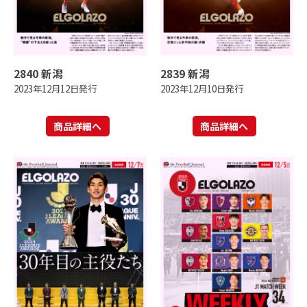
2840 新潟
2839 新潟
2023年12月12日発行
2023年12月10日発行
商品詳細へ
商品詳細へ