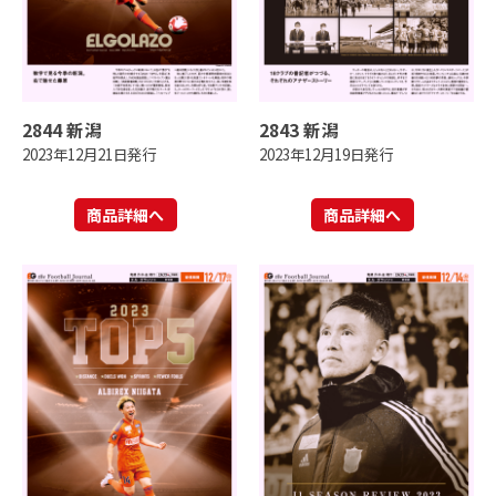
2844 新潟
2843 新潟
2023年12月21日発行
2023年12月19日発行
商品詳細へ
商品詳細へ