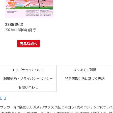
2836 新潟
2023年12月04日発行
商品詳細へ
エルゴラッソについて
よくあるご質問
利用規約・プライバシーポリシー
特定商取引法に基づく表記
お問い合わせ
サッカー専門新聞ELGOLAZOサブスク版 エルゴラ+ 内のコンテンツについて