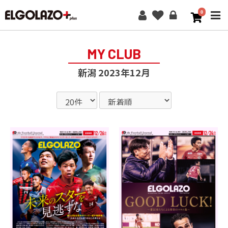
0
ME
MY CLUB
新潟 2023年12月