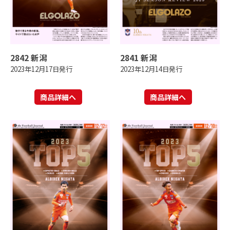
2842 新潟
2841 新潟
2023年12月17日発行
2023年12月14日発行
商品詳細へ
商品詳細へ