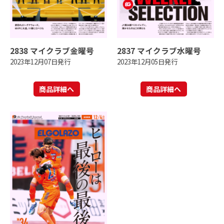
2838 マイクラブ金曜号
2837 マイクラブ水曜号
2023年12月07日発行
2023年12月05日発行
商品詳細へ
商品詳細へ