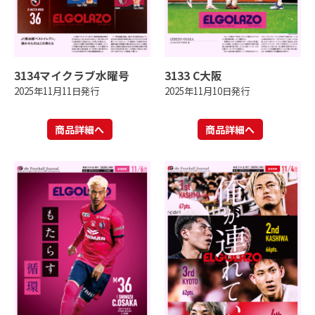
3134マイクラブ水曜号
3133 C大阪
2025年11月11日発行
2025年11月10日発行
商品詳細へ
商品詳細へ