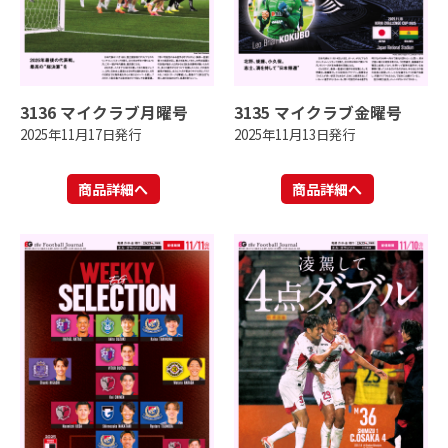
3136 マイクラブ月曜号
3135 マイクラブ金曜号
2025年11月17日発行
2025年11月13日発行
商品詳細へ
商品詳細へ