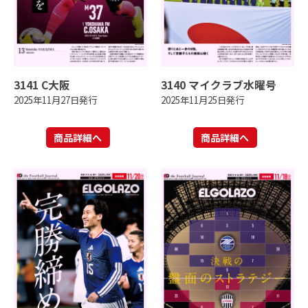
3141 C大阪
3140 マイクラブ水曜号
2025年11月27日発行
2025年11月25日発行
商品詳細へ
商品詳細へ