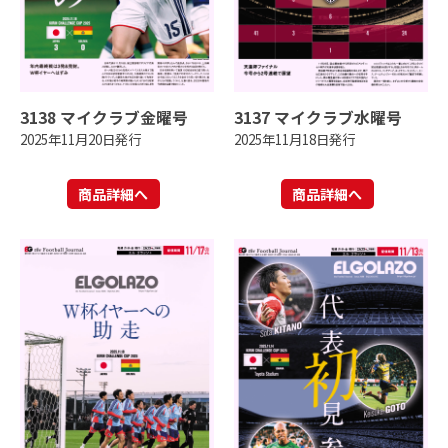
3138 マイクラブ金曜号
3137 マイクラブ水曜号
2025年11月20日発行
2025年11月18日発行
商品詳細へ
商品詳細へ