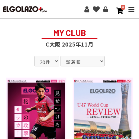
0
ME
MY CLUB
C大阪 2025年11月