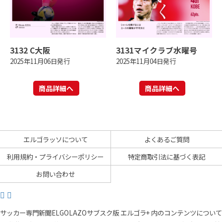
3132 C大阪
3131マイクラブ水曜号
2025年11月06日発行
2025年11月04日発行
商品詳細へ
商品詳細へ
エルゴラッソについて
よくあるご質問
利用規約・プライバシーポリシー
特定商取引法に基づく表記
お問い合わせ
サッカー専門新聞ELGOLAZOサブスク版 エルゴラ+ 内のコンテンツについて