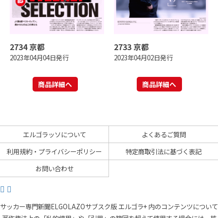
2734 京都
2733 京都
2023年04月04日発行
2023年04月02日発行
商品詳細へ
商品詳細へ
エルゴラッソについて
よくあるご質問
利用規約・プライバシーポリシー
特定商取引法に基づく表記
お問い合わせ
サッカー専門新聞ELGOLAZOサブスク版 エルゴラ+ 内のコンテンツについて