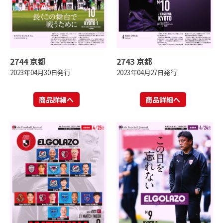
2744 京都
2743 京都
2023年04月30日発行
2023年04月27日発行
商品詳細へ
商品詳細へ