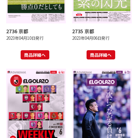
2736 京都
2735 京都
2023年04月10日発行
2023年04月06日発行
商品詳細へ
商品詳細へ