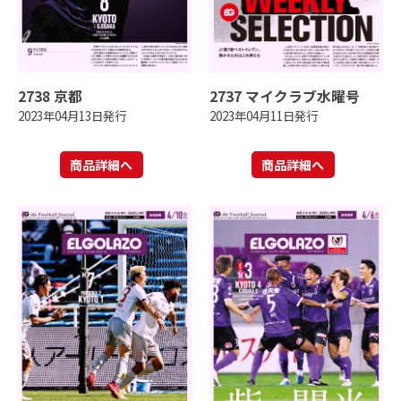
2738 京都
2737 マイクラブ水曜号
2023年04月13日発行
2023年04月11日発行
商品詳細へ
商品詳細へ