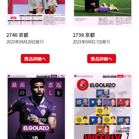
2740 京都
2739 京都
2023年04月20日発行
2023年04月17日発行
商品詳細へ
商品詳細へ