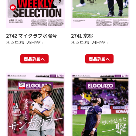
2742 マイクラブ水曜号
2741 京都
2023年04月25日発行
2023年04月24日発行
商品詳細へ
商品詳細へ