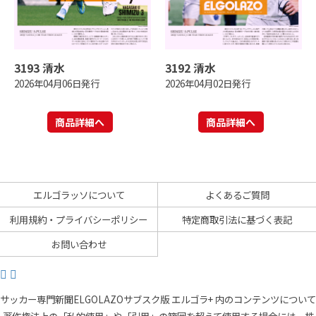
3193 清水
3192 清水
2026年04月06日発行
2026年04月02日発行
商品詳細へ
商品詳細へ
エルゴラッソについて
よくあるご質問
利用規約・プライバシーポリシー
特定商取引法に基づく表記
お問い合わせ
サッカー専門新聞ELGOLAZOサブスク版 エルゴラ+ 内のコンテンツについて