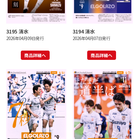
3195 清水
3194 清水
2026年04月09日発行
2026年04月07日発行
商品詳細へ
商品詳細へ