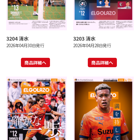
3204 清水
3203 清水
2026年04月30日発行
2026年04月28日発行
商品詳細へ
商品詳細へ