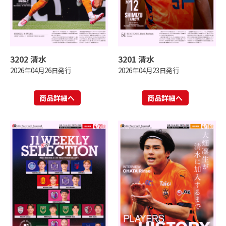
3202 清水
3201 清水
2026年04月26日発行
2026年04月23日発行
商品詳細へ
商品詳細へ