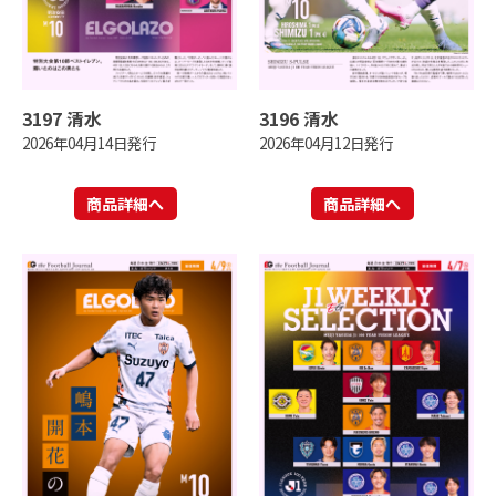
3197 清水
3196 清水
2026年04月14日発行
2026年04月12日発行
商品詳細へ
商品詳細へ