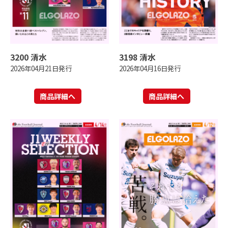
3200 清水
3198 清水
2026年04月21日発行
2026年04月16日発行
商品詳細へ
商品詳細へ