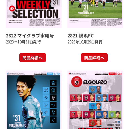
2822 マイクラブ水曜号
2821 横浜FC
2023年10月31日発行
2023年10月29日発行
商品詳細へ
商品詳細へ