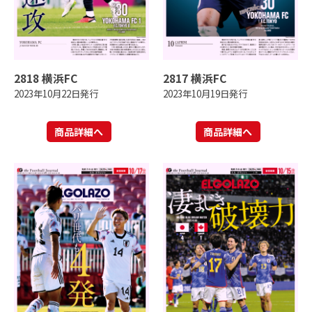
2818 横浜FC
2817 横浜FC
2023年10月22日発行
2023年10月19日発行
商品詳細へ
商品詳細へ