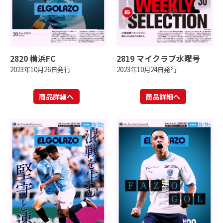
2820 横浜FC
2819 マイクラブ水曜号
2023年10月26日発行
2023年10月24日発行
商品詳細へ
商品詳細へ