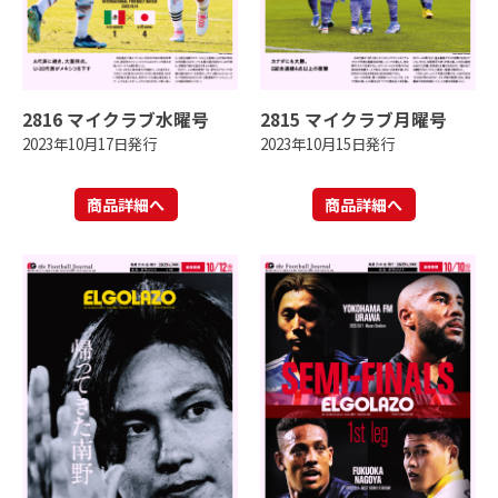
2816 マイクラブ水曜号
2815 マイクラブ月曜号
2023年10月17日発行
2023年10月15日発行
商品詳細へ
商品詳細へ