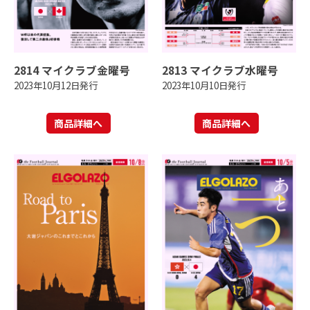
2814 マイクラブ金曜号
2813 マイクラブ水曜号
2023年10月12日発行
2023年10月10日発行
商品詳細へ
商品詳細へ