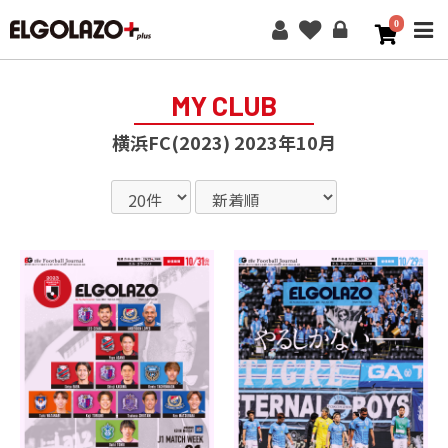
0
ME
MY CLUB
横浜FC(2023) 2023年10月