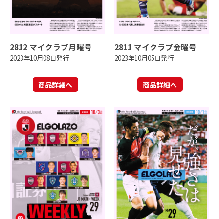
2812 マイクラブ月曜号
2811 マイクラブ金曜号
2023年10月08日発行
2023年10月05日発行
商品詳細へ
商品詳細へ