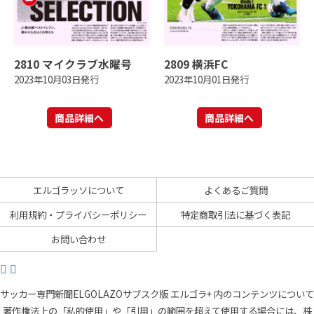
2810 マイクラブ水曜号
2809 横浜FC
2023年10月03日発行
2023年10月01日発行
商品詳細へ
商品詳細へ
エルゴラッソについて
よくあるご質問
利用規約・プライバシーポリシー
特定商取引法に基づく表記
お問い合わせ
サッカー専門新聞ELGOLAZOサブスク版 エルゴラ+ 内のコンテンツについて
著作権法上の「私的使用」や「引用」の範囲を超えて使用する場合には、株