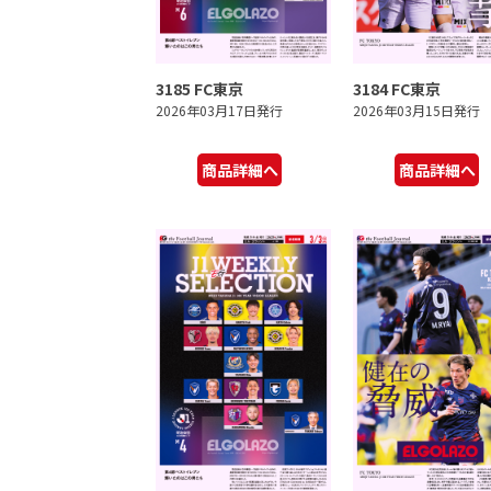
3185 FC東京
3184 FC東京
2026年03月17日発行
2026年03月15日発行
商品詳細へ
商品詳細へ