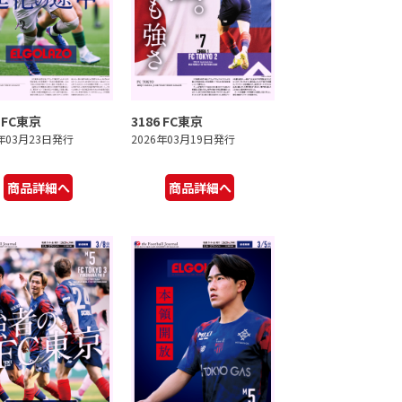
7 FC東京
3186 FC東京
6年03月23日発行
2026年03月19日発行
商品詳細へ
商品詳細へ