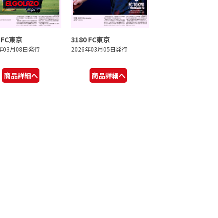
1 FC東京
3180 FC東京
6年03月08日発行
2026年03月05日発行
商品詳細へ
商品詳細へ