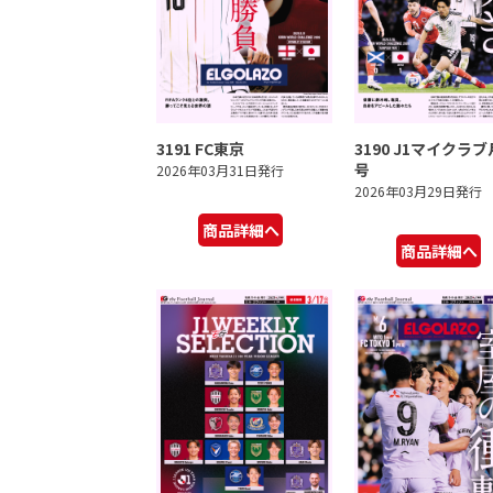
3191 FC東京
3190 J1マイクラ
号
2026年03月31日発行
2026年03月29日発行
商品詳細へ
商品詳細へ