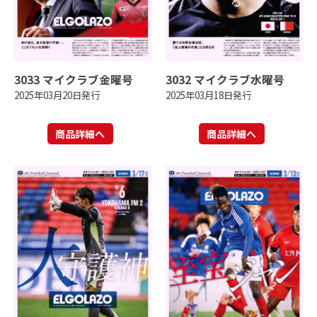
3033 マイクラブ金曜号
3032 マイクラブ水曜号
2025年03月20日発行
2025年03月18日発行
商品詳細へ
商品詳細へ