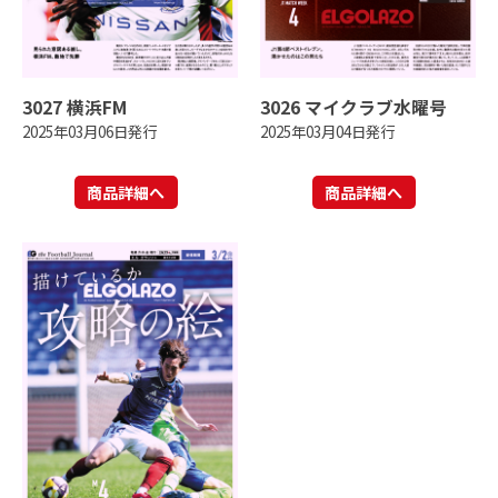
3027 横浜FM
3026 マイクラブ水曜号
2025年03月06日発行
2025年03月04日発行
商品詳細へ
商品詳細へ