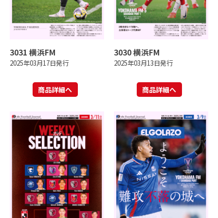
3031 横浜FM
3030 横浜FM
2025年03月17日発行
2025年03月13日発行
商品詳細へ
商品詳細へ