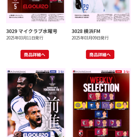
3029 マイクラブ水曜号
3028 横浜FM
2025年03月11日発行
2025年03月09日発行
商品詳細へ
商品詳細へ