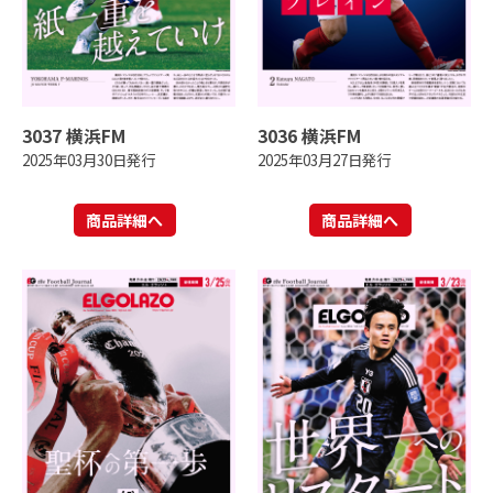
3037 横浜FM
3036 横浜FM
2025年03月30日発行
2025年03月27日発行
商品詳細へ
商品詳細へ