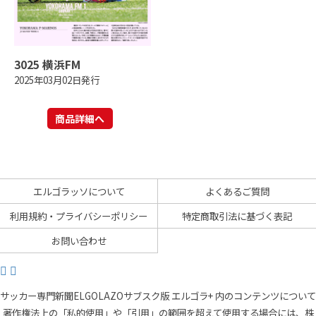
3025 横浜FM
2025年03月02日発行
商品詳細へ
エルゴラッソについて
よくあるご質問
利用規約・プライバシーポリシー
特定商取引法に基づく表記
お問い合わせ
サッカー専門新聞ELGOLAZOサブスク版 エルゴラ+ 内のコンテンツについて
著作権法上の「私的使用」や「引用」の範囲を超えて使用する場合には、株