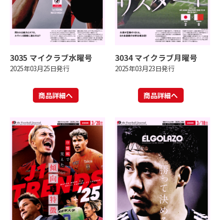
3035 マイクラブ水曜号
3034 マイクラブ月曜号
2025年03月25日発行
2025年03月23日発行
商品詳細へ
商品詳細へ