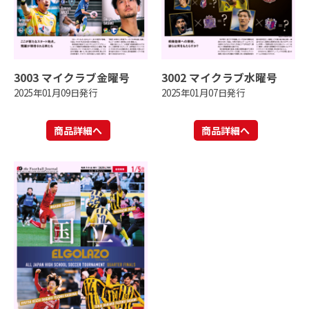
3003 マイクラブ金曜号
3002 マイクラブ水曜号
2025年01月09日発行
2025年01月07日発行
商品詳細へ
商品詳細へ