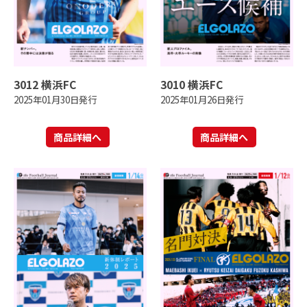
3012 横浜FC
3010 横浜FC
2025年01月30日発行
2025年01月26日発行
商品詳細へ
商品詳細へ