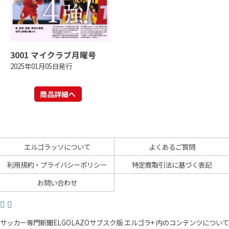
3001 マイクラブ月曜号
2025年01月05日発行
商品詳細へ
エルゴラッソについて
よくあるご質問
利用規約・プライバシーポリシー
特定商取引法に基づく表記
お問い合わせ
サッカー専門新聞ELGOLAZOサブスク版 エルゴラ+ 内のコンテンツについて