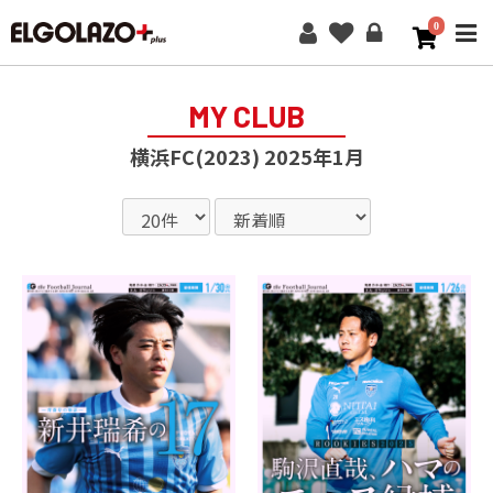
0
ME
MY CLUB
横浜FC(2023) 2025年1月