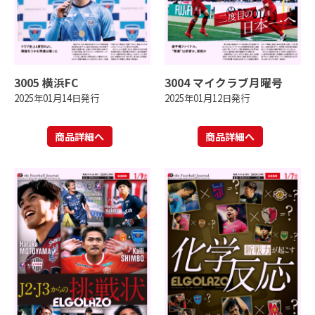
3005 横浜FC
3004 マイクラブ月曜号
2025年01月14日発行
2025年01月12日発行
商品詳細へ
商品詳細へ