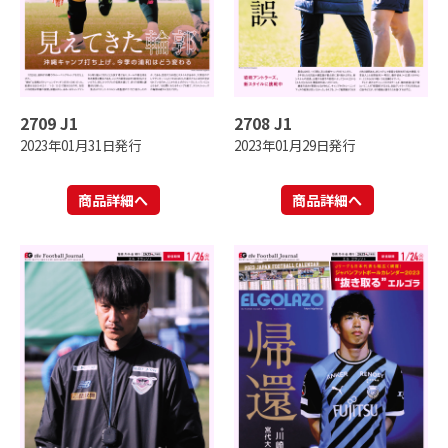
2709 J1
2708 J1
2023年01月31日発行
2023年01月29日発行
商品詳細へ
商品詳細へ