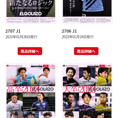
2707 J1
2706 J1
2023年01月26日発行
2023年01月24日発行
商品詳細へ
商品詳細へ