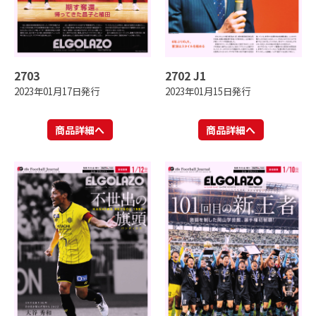
2703
2702 J1
2023年01月17日発行
2023年01月15日発行
商品詳細へ
商品詳細へ