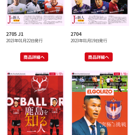
2705 J1
2704
2023年01月22日発行
2023年01月19日発行
商品詳細へ
商品詳細へ