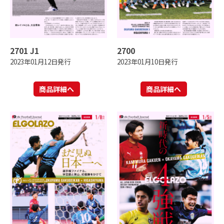
2701 J1
2700
2023年01月12日発行
2023年01月10日発行
商品詳細へ
商品詳細へ