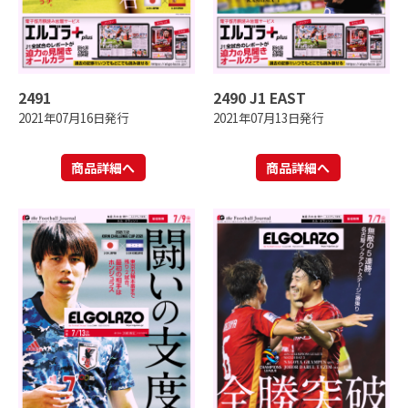
2491
2490 J1 EAST
2021年07月16日発行
2021年07月13日発行
商品詳細へ
商品詳細へ