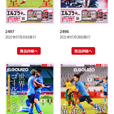
2497
2496
2021年07月30日発行
2021年07月28日発行
商品詳細へ
商品詳細へ