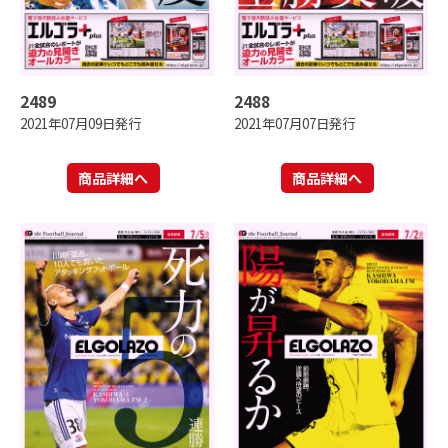
2489
2488
2021年07月09日発行
2021年07月07日発行
商品詳細へ
商品詳細へ