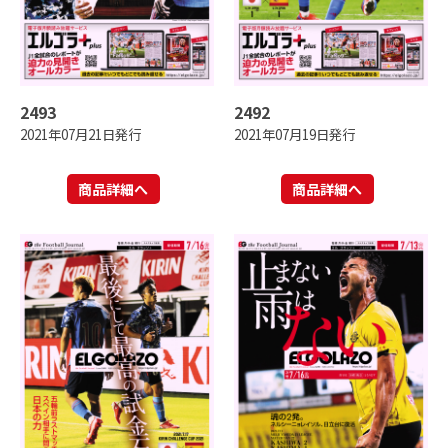
2493
2492
2021年07月21日発行
2021年07月19日発行
商品詳細へ
商品詳細へ