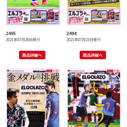
2495
2494
2021年07月26日発行
2021年07月23日発行
商品詳細へ
商品詳細へ