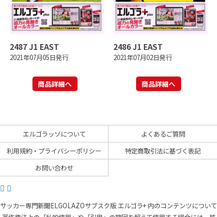
2487 J1 EAST
2486 J1 EAST
2021年07月05日発行
2021年07月02日発行
商品詳細へ
商品詳細へ
エルゴラッソについて
よくあるご質問
利用規約・プライバシーポリシー
特定商取引法に基づく表記
お問い合わせ
サッカー専門新聞ELGOLAZOサブスク版 エルゴラ+ 内のコンテンツについて