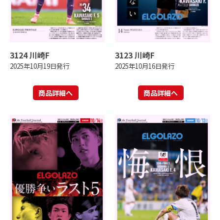
3124 川崎F
3123 川崎F
2025年10月19日発行
2025年10月16日発行
商品詳細へ
商品詳細へ