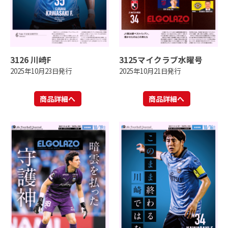
3126 川崎F
3125マイクラブ水曜号
2025年10月23日発行
2025年10月21日発行
商品詳細へ
商品詳細へ