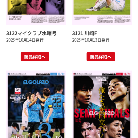
3122マイクラブ水曜号
3121 川崎F
2025年10月14日発行
2025年10月13日発行
商品詳細へ
商品詳細へ