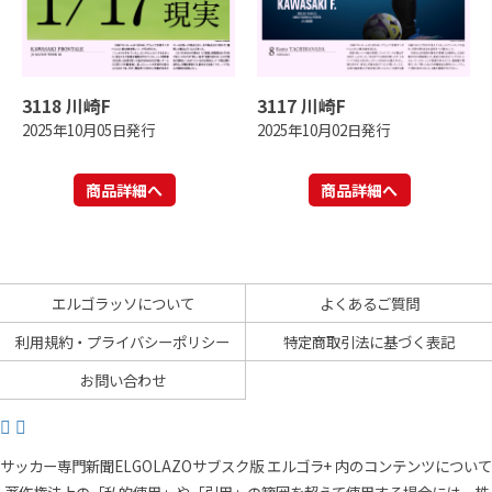
3118 川崎F
3117 川崎F
2025年10月05日発行
2025年10月02日発行
商品詳細へ
商品詳細へ
エルゴラッソについて
よくあるご質問
利用規約・プライバシーポリシー
特定商取引法に基づく表記
お問い合わせ
サッカー専門新聞ELGOLAZOサブスク版 エルゴラ+ 内のコンテンツについて