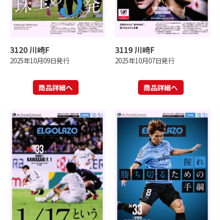
3120 川崎F
3119 川崎F
2025年10月09日発行
2025年10月07日発行
商品詳細へ
商品詳細へ