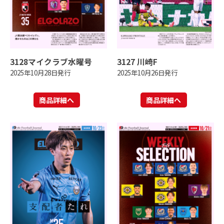
3128マイクラブ水曜号
3127 川崎F
2025年10月28日発行
2025年10月26日発行
商品詳細へ
商品詳細へ