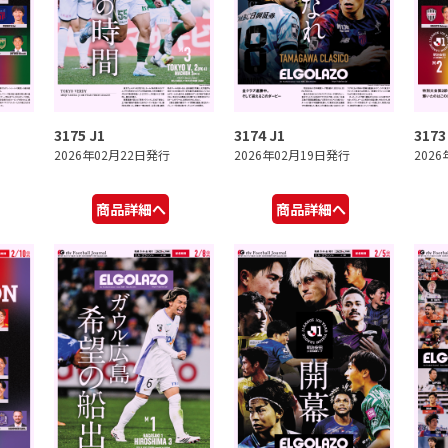
3175 J1
3174 J1
3173
2026年02月22日発行
2026年02月19日発行
202
商品詳細へ
商品詳細へ