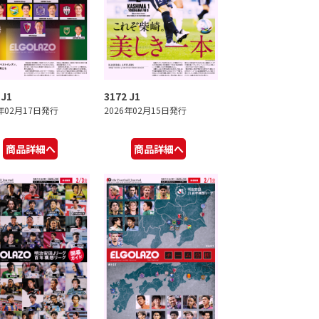
 J1
3172 J1
6年02月17日発行
2026年02月15日発行
商品詳細へ
商品詳細へ