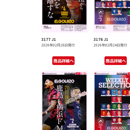
3177 J1
3176 J1
2026年02月26日発行
2026年02月24日発行
商品詳細へ
商品詳細へ