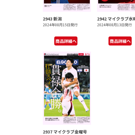
2943 新潟
2942 マイクラブ水
2024年08月15日発行
2024年08月13日発行
商品詳細へ
商品詳細へ
2937 マイクラブ金曜号