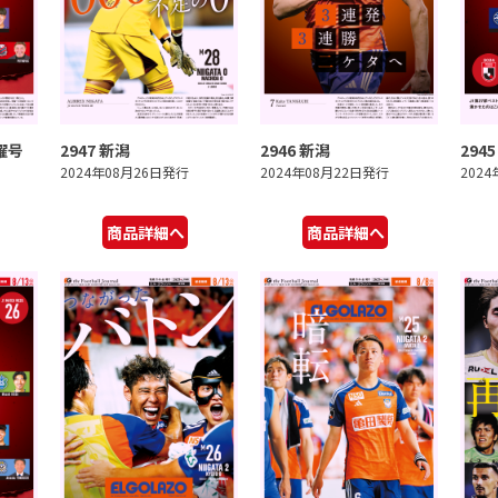
曜号
2947 新潟
2946 新潟
294
2024年08月26日発行
2024年08月22日発行
202
商品詳細へ
商品詳細へ