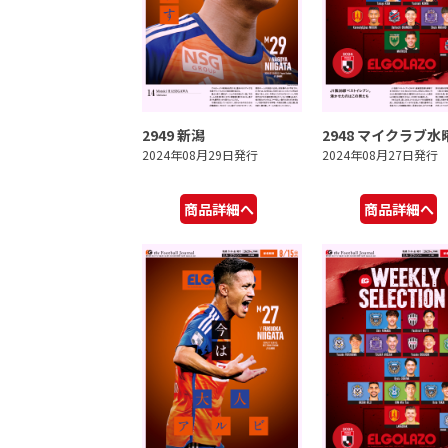
2949 新潟
2948 マイクラブ水
2024年08月29日発行
2024年08月27日発行
商品詳細へ
商品詳細へ