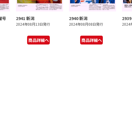
曜号
2941 新潟
2940 新潟
293
2024年08月13日発行
2024年08月08日発行
202
商品詳細へ
商品詳細へ