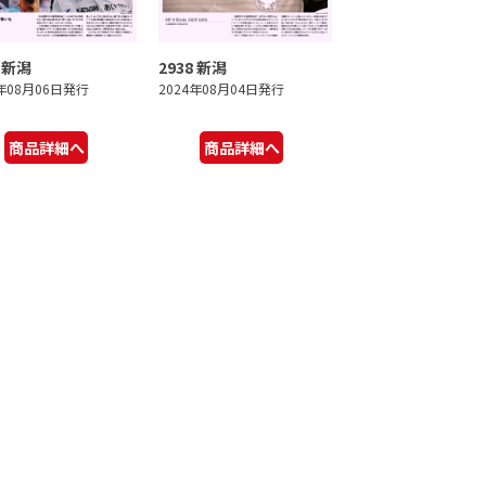
9 新潟
2938 新潟
4年08月06日発行
2024年08月04日発行
商品詳細へ
商品詳細へ