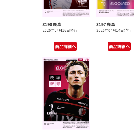
3198 鹿島
3197 鹿島
2026年04月16日発行
2026年04月14日発行
商品詳細へ
商品詳細へ