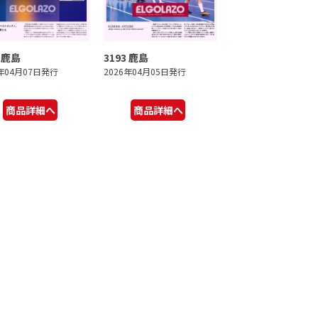
4 鹿島
3193 鹿島
6年04月07日発行
2026年04月05日発行
商品詳細へ
商品詳細へ