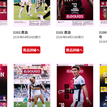
3202 鹿島
3201 鹿島
320
号
2026年04月26日発行
2026年04月23日発行
202
商品詳細へ
商品詳細へ