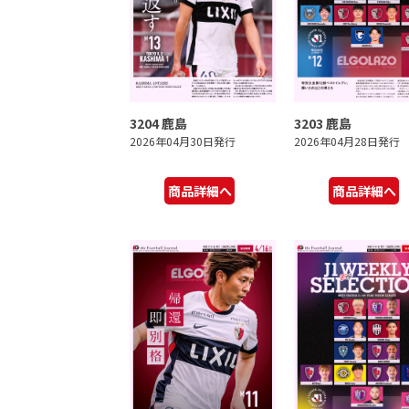
3204 鹿島
3203 鹿島
2026年04月30日発行
2026年04月28日発行
商品詳細へ
商品詳細へ