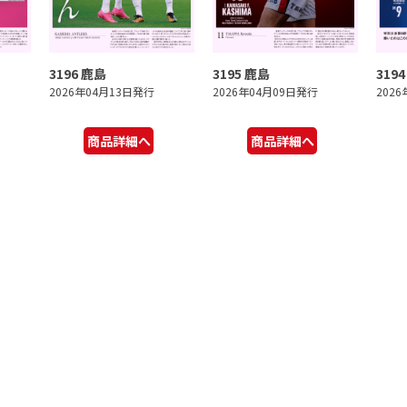
3196 鹿島
3195 鹿島
319
2026年04月13日発行
2026年04月09日発行
202
商品詳細へ
商品詳細へ