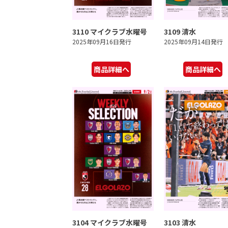
3110 マイクラブ水曜号
3109 清水
2025年09月16日発行
2025年09月14日発行
商品詳細へ
商品詳細へ
3104 マイクラブ水曜号
3103 清水