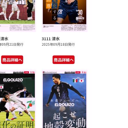
2 清水
3111 清水
5年09月21日発行
2025年09月18日発行
商品詳細へ
商品詳細へ