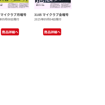
6 マイクラブ月曜号
3105 マイクラブ金曜号
5年09月08日発行
2025年09月04日発行
商品詳細へ
商品詳細へ