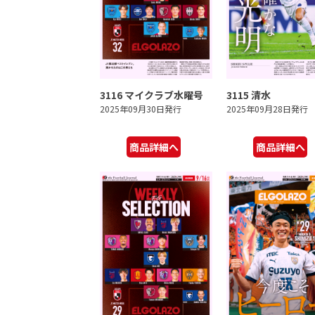
3116 マイクラブ水曜号
3115 清水
2025年09月30日発行
2025年09月28日発行
商品詳細へ
商品詳細へ