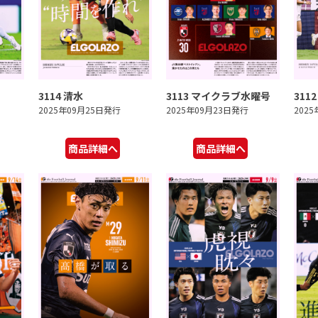
3114 清水
3113 マイクラブ水曜号
311
2025年09月25日発行
2025年09月23日発行
202
商品詳細へ
商品詳細へ