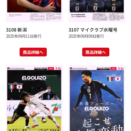
3108 新潟
3107 マイクラブ水曜号
2025年09月11日発行
2025年09月09日発行
商品詳細へ
商品詳細へ