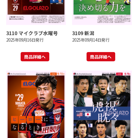
3110 マイクラブ水曜号
3109 新潟
2025年09月16日発行
2025年09月14日発行
商品詳細へ
商品詳細へ