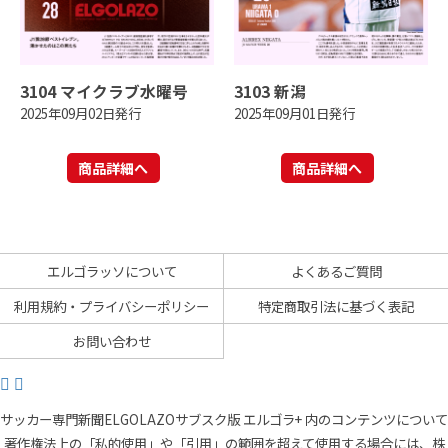
3104 マイクラブ水曜号
3103 新潟
2025年09月02日発行
2025年09月01日発行
商品詳細へ
商品詳細へ
エルゴラッソについて
よくあるご質問
利用規約・プライバシーポリシー
特定商取引法に基づく表記
お問い合わせ
サッカー専門新聞ELGOLAZOサブスク版 エルゴラ+ 内のコンテンツについて
著作権法上の「私的使用」や「引用」の範囲を超えて使用する場合には、株