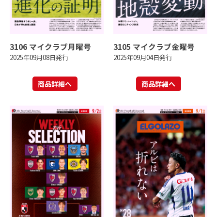
3106 マイクラブ月曜号
3105 マイクラブ金曜号
2025年09月08日発行
2025年09月04日発行
商品詳細へ
商品詳細へ