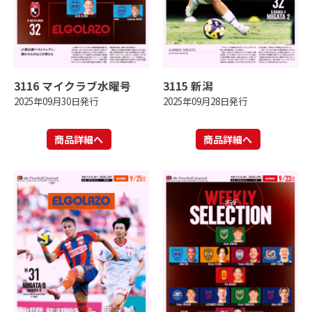
3116 マイクラブ水曜号
3115 新潟
2025年09月30日発行
2025年09月28日発行
商品詳細へ
商品詳細へ