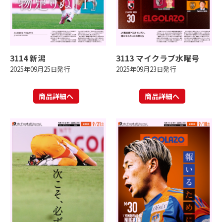
3114 新潟
3113 マイクラブ水曜号
2025年09月25日発行
2025年09月23日発行
商品詳細へ
商品詳細へ