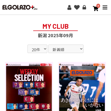
0
ME
MY CLUB
新潟 2025年09月