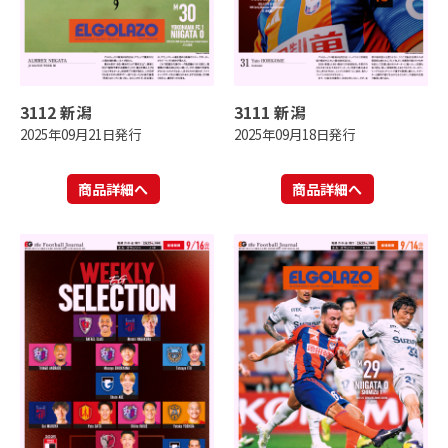
3112 新潟
3111 新潟
2025年09月21日発行
2025年09月18日発行
商品詳細へ
商品詳細へ