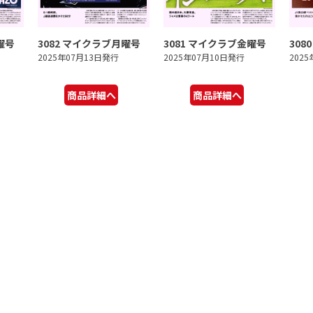
曜号
3082 マイクラブ月曜号
3081 マイクラブ金曜号
308
2025年07月13日発行
2025年07月10日発行
202
商品詳細へ
商品詳細へ