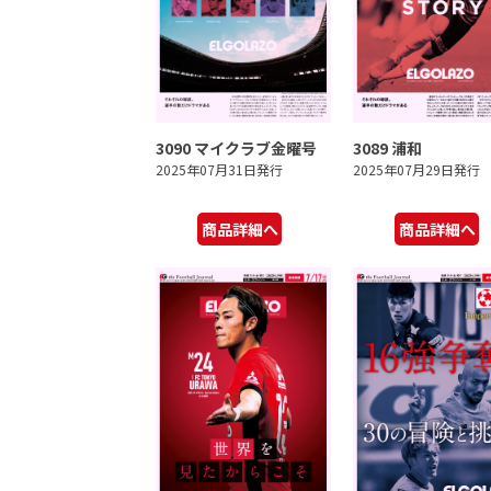
3090 マイクラブ金曜号
3089 浦和
2025年07月31日発行
2025年07月29日発行
商品詳細へ
商品詳細へ