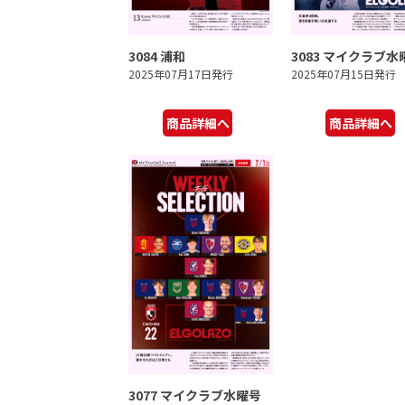
3084 浦和
3083 マイクラブ水
2025年07月17日発行
2025年07月15日発行
商品詳細へ
商品詳細へ
3077 マイクラブ水曜号