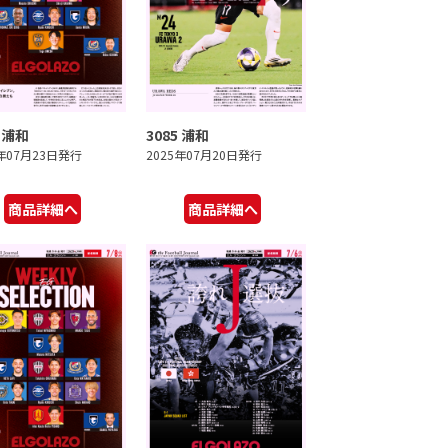
6 浦和
3085 浦和
5年07月23日発行
2025年07月20日発行
商品詳細へ
商品詳細へ