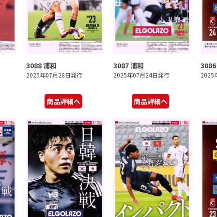
3088 浦和
3087 浦和
308
2025年07月28日発行
2025年07月24日発行
202
商品詳細へ
商品詳細へ