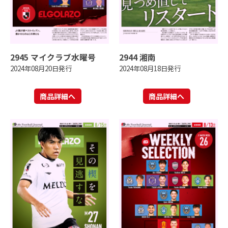
2945 マイクラブ水曜号
2944 湘南
2024年08月20日発行
2024年08月18日発行
商品詳細へ
商品詳細へ