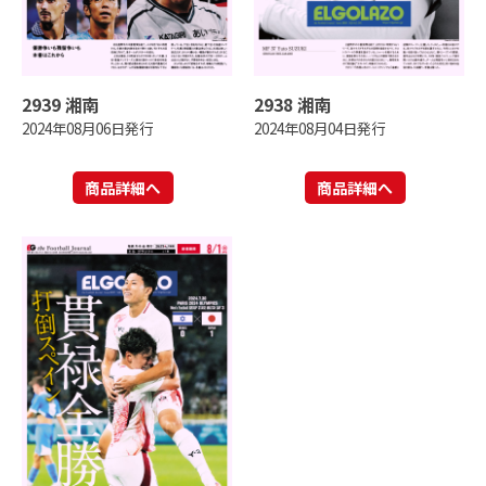
2939 湘南
2938 湘南
2024年08月06日発行
2024年08月04日発行
商品詳細へ
商品詳細へ