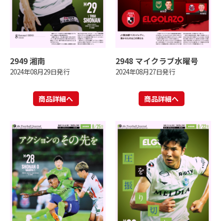
2949 湘南
2948 マイクラブ水曜号
2024年08月29日発行
2024年08月27日発行
商品詳細へ
商品詳細へ