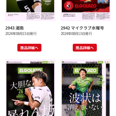
2943 湘南
2942 マイクラブ水曜号
2024年08月15日発行
2024年08月13日発行
商品詳細へ
商品詳細へ