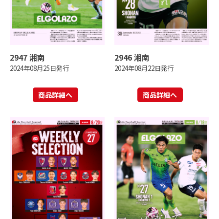
2947 湘南
2946 湘南
2024年08月25日発行
2024年08月22日発行
商品詳細へ
商品詳細へ