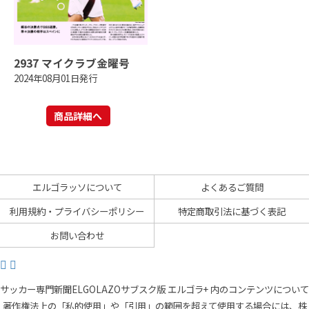
2937 マイクラブ金曜号
2024年08月01日発行
商品詳細へ
エルゴラッソについて
よくあるご質問
利用規約・プライバシーポリシー
特定商取引法に基づく表記
お問い合わせ
サッカー専門新聞ELGOLAZOサブスク版 エルゴラ+ 内のコンテンツについて
著作権法上の「私的使用」や「引用」の範囲を超えて使用する場合には、株