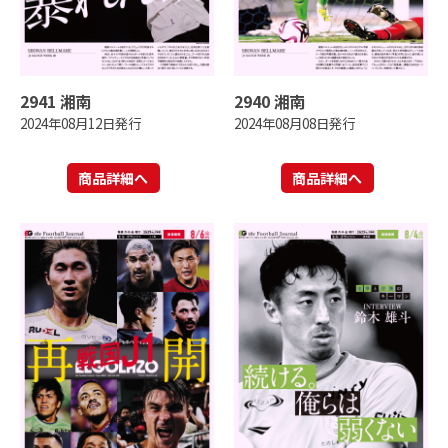
2941 湘南
2940 湘南
2024年08月12日発行
2024年08月08日発行
商品詳細へ
商品詳細へ