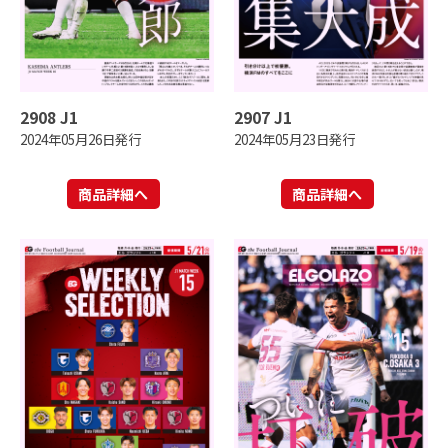
2908 J1
2907 J1
2024年05月26日発行
2024年05月23日発行
商品詳細へ
商品詳細へ