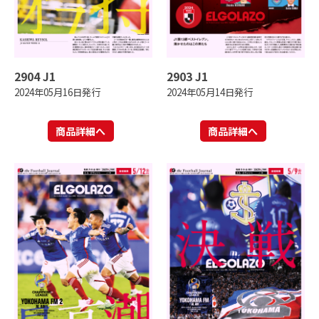
2904 J1
2903 J1
2024年05月16日発行
2024年05月14日発行
商品詳細へ
商品詳細へ