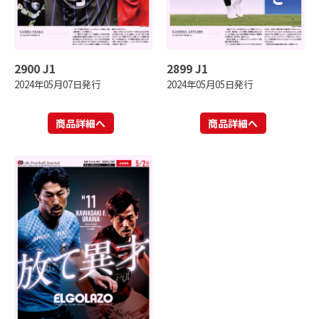
2900 J1
2899 J1
2024年05月07日発行
2024年05月05日発行
商品詳細へ
商品詳細へ