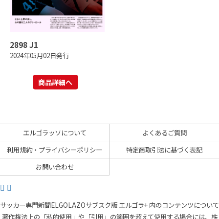
2898 J1
2024年05月02日発行
商品詳細へ
エルゴラッソについて
よくあるご質問
利用規約・プライバシーポリシー
特定商取引法に基づく表記
お問い合わせ
サッカー専門新聞ELGOLAZOサブスク版 エルゴラ+ 内のコンテンツについて
著作権法上の「私的使用」や「引用」の範囲を超えて使用する場合には、株