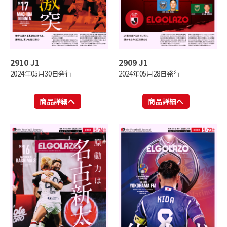
2910 J1
2909 J1
2024年05月30日発行
2024年05月28日発行
商品詳細へ
商品詳細へ