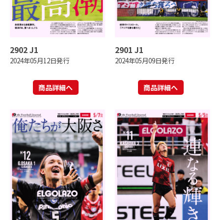
2902 J1
2901 J1
2024年05月12日発行
2024年05月09日発行
商品詳細へ
商品詳細へ