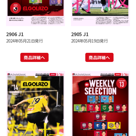
2906 J1
2905 J1
2024年05月21日発行
2024年05月19日発行
商品詳細へ
商品詳細へ