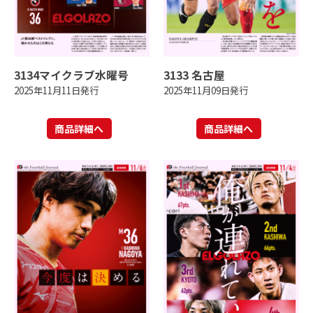
3134マイクラブ水曜号
3133 名古屋
2025年11月11日発行
2025年11月09日発行
商品詳細へ
商品詳細へ