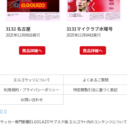
3132 名古屋
3131マイクラブ水曜号
2025年11月06日発行
2025年11月04日発行
商品詳細へ
商品詳細へ
エルゴラッソについて
よくあるご質問
利用規約・プライバシーポリシー
特定商取引法に基づく表記
お問い合わせ
サッカー専門新聞ELGOLAZOサブスク版 エルゴラ+ 内のコンテンツについて