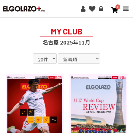
0
ME
MY CLUB
名古屋 2025年11月