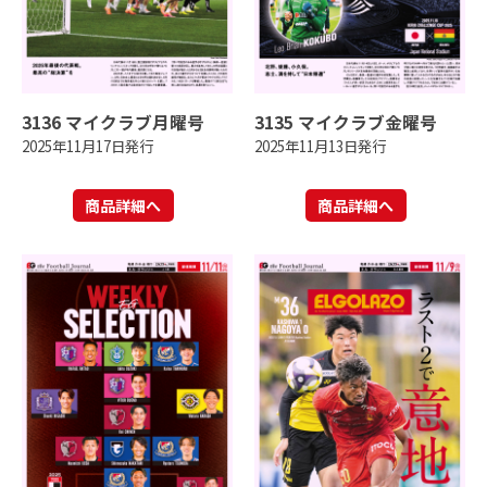
3136 マイクラブ月曜号
3135 マイクラブ金曜号
2025年11月17日発行
2025年11月13日発行
商品詳細へ
商品詳細へ