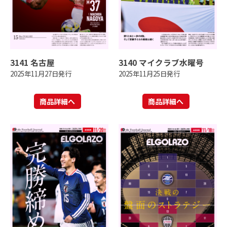
3141 名古屋
3140 マイクラブ水曜号
2025年11月27日発行
2025年11月25日発行
商品詳細へ
商品詳細へ