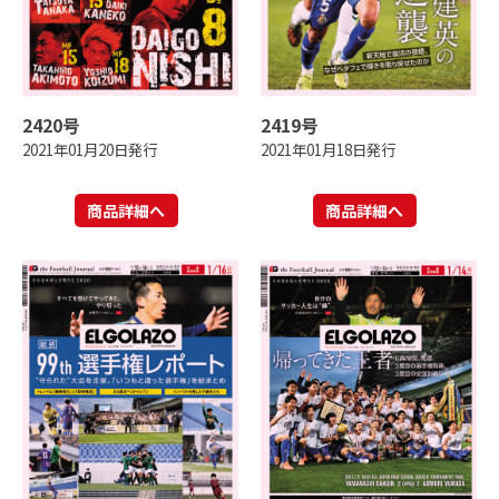
2420号
2419号
2021年01月20日発行
2021年01月18日発行
商品詳細へ
商品詳細へ