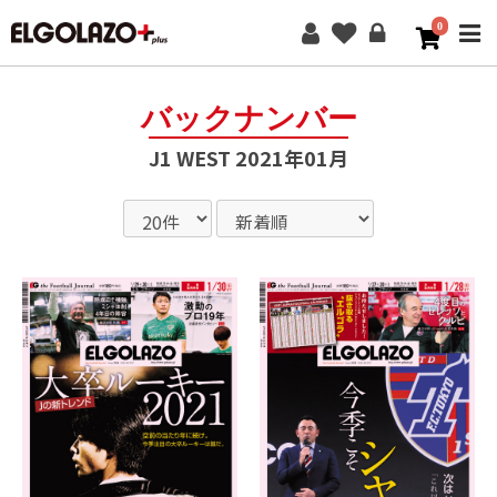
0
ME
バックナンバー
J1 WEST 2021年01月