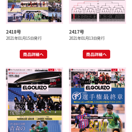
2418号
2417号
2021年01月15日発行
2021年01月13日発行
商品詳細へ
商品詳細へ