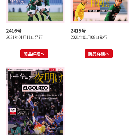
2416号
2415号
2021年01月11日発行
2021年01月08日発行
商品詳細へ
商品詳細へ