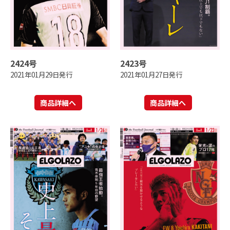
2424号
2423号
2021年01月29日発行
2021年01月27日発行
商品詳細へ
商品詳細へ