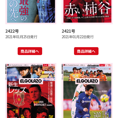
2422号
2421号
2021年01月25日発行
2021年01月22日発行
商品詳細へ
商品詳細へ