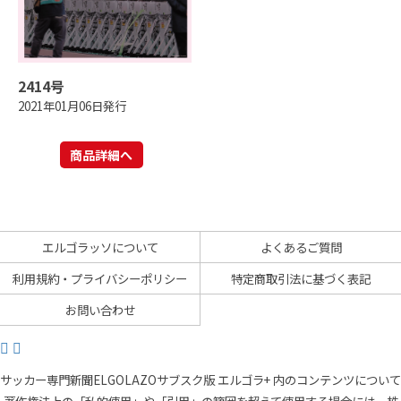
2414号
2021年01月06日発行
商品詳細へ
エルゴラッソについて
よくあるご質問
利用規約・プライバシーポリシー
特定商取引法に基づく表記
お問い合わせ
サッカー専門新聞ELGOLAZOサブスク版 エルゴラ+ 内のコンテンツについて