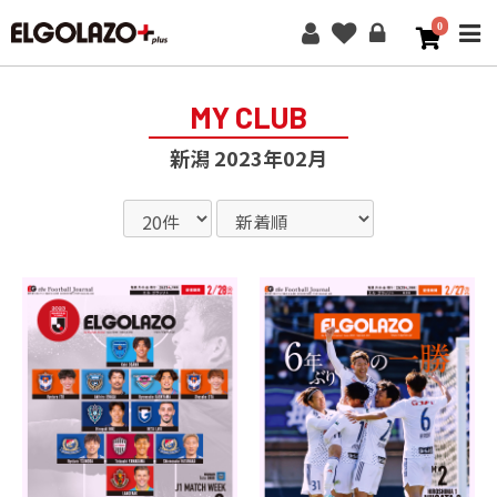
0
ME
MY CLUB
新潟 2023年02月