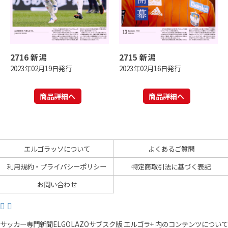
2716 新潟
2715 新潟
2023年02月19日発行
2023年02月16日発行
商品詳細へ
商品詳細へ
エルゴラッソについて
よくあるご質問
利用規約・プライバシーポリシー
特定商取引法に基づく表記
お問い合わせ
サッカー専門新聞ELGOLAZOサブスク版 エルゴラ+ 内のコンテンツについて