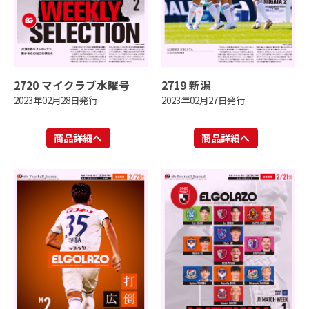
2720 マイクラブ水曜号
2719 新潟
2023年02月28日発行
2023年02月27日発行
商品詳細へ
商品詳細へ