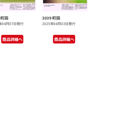
0 町田
3039 町田
5年04月07日発行
2025年04月03日発行
商品詳細へ
商品詳細へ