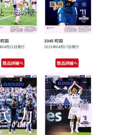
6 町田
3045 町田
5年04月21日発行
2025年04月17日発行
商品詳細へ
商品詳細へ