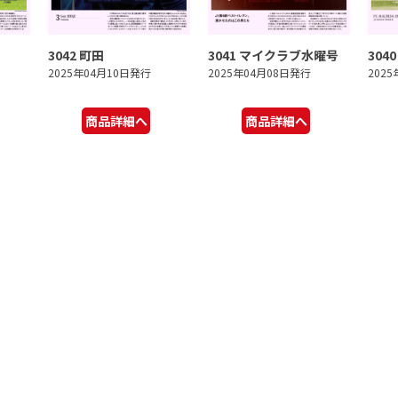
3042 町田
3041 マイクラブ水曜号
304
2025年04月10日発行
2025年04月08日発行
202
商品詳細へ
商品詳細へ