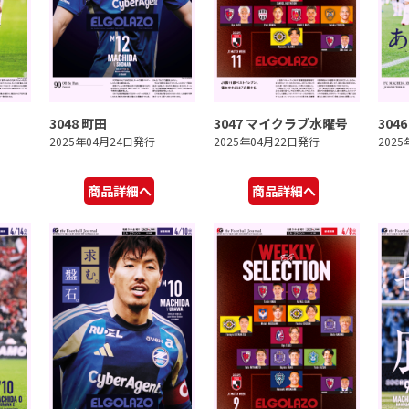
3048 町田
3047 マイクラブ水曜号
304
2025年04月24日発行
2025年04月22日発行
202
商品詳細へ
商品詳細へ