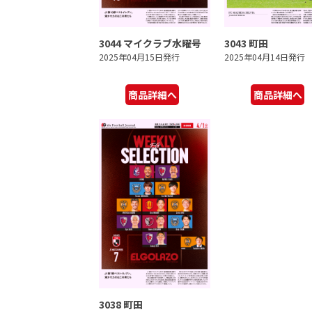
3044 マイクラブ水曜号
3043 町田
2025年04月15日発行
2025年04月14日発行
商品詳細へ
商品詳細へ
3038 町田