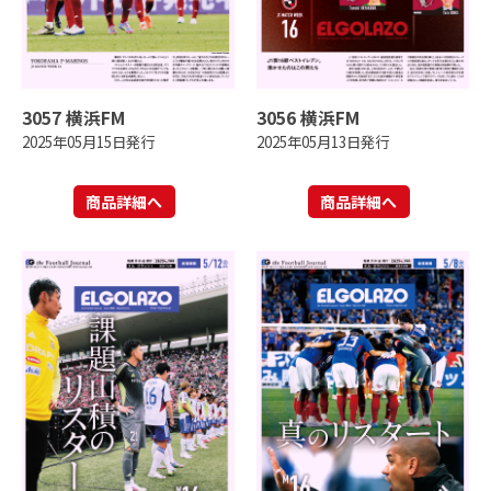
3057 横浜FM
3056 横浜FM
2025年05月15日発行
2025年05月13日発行
商品詳細へ
商品詳細へ