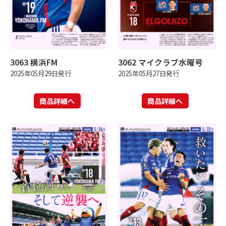
3063 横浜FM
3062 マイクラブ水曜号
2025年05月29日発行
2025年05月27日発行
商品詳細へ
商品詳細へ