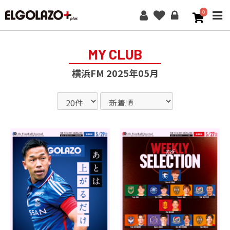
0
ME
MY CLUB
横浜FM 2025年05月