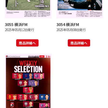
3055 横浜FM
3054 横浜FM
2025年05月12日発行
2025年05月08日発行
商品詳細へ
商品詳細へ