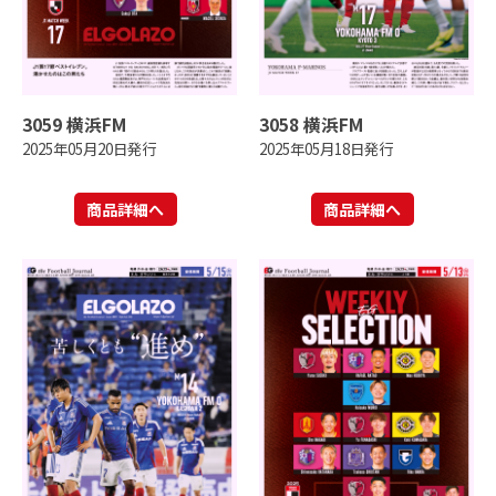
3059 横浜FM
3058 横浜FM
2025年05月20日発行
2025年05月18日発行
商品詳細へ
商品詳細へ