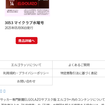
3053 マイクラブ水曜号
2025年05月06日発行
商品詳細へ
エルゴラッソについて
よくあるご質問
利用規約・プライバシーポリシー
特定商取引法に基づく表記
お問い合わせ
サッカー専門新聞ELGOLAZOサブスク版 エルゴラ+ 内のコンテンツについて