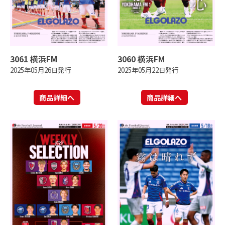
3061 横浜FM
3060 横浜FM
2025年05月26日発行
2025年05月22日発行
商品詳細へ
商品詳細へ