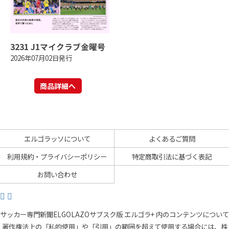
3231 J1マイクラブ金曜号
2026年07月02日発行
商品詳細へ
エルゴラッソについて
よくあるご質問
利用規約・プライバシーポリシー
特定商取引法に基づく表記
お問い合わせ
サッカー専門新聞ELGOLAZOサブスク版 エルゴラ+ 内のコンテンツについて
著作権法上の「私的使用」や「引用」の範囲を超えて使用する場合には、株