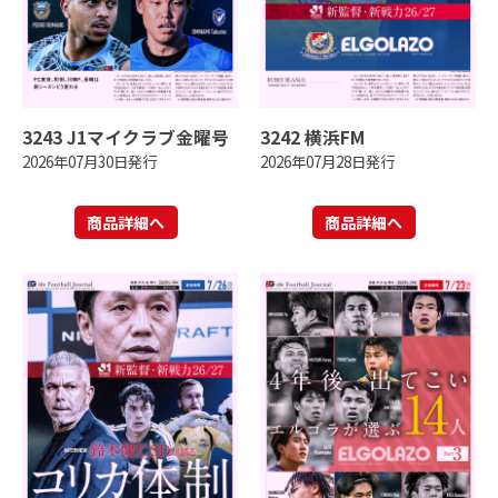
3243 J1マイクラブ金曜号
3242 横浜FM
2026年07月30日発行
2026年07月28日発行
商品詳細へ
商品詳細へ