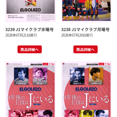
3239 J1マイクラブ水曜号
3238 J1マイクラブ月曜号
2026年07月21日発行
2026年07月20日発行
商品詳細へ
商品詳細へ