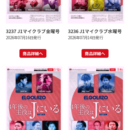
3237 J1マイクラブ金曜号
3236 J1マイクラブ水曜号
2026年07月16日発行
2026年07月14日発行
商品詳細へ
商品詳細へ