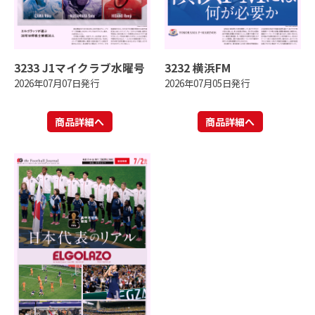
3233 J1マイクラブ水曜号
3232 横浜FM
2026年07月07日発行
2026年07月05日発行
商品詳細へ
商品詳細へ