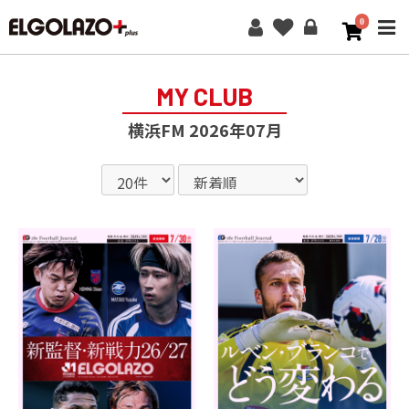
0
ME
MY CLUB
横浜FM 2026年07月