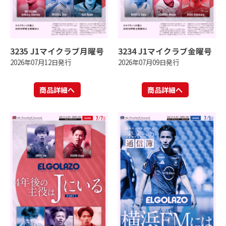
3235 J1マイクラブ月曜号
3234 J1マイクラブ金曜号
2026年07月12日発行
2026年07月09日発行
商品詳細へ
商品詳細へ