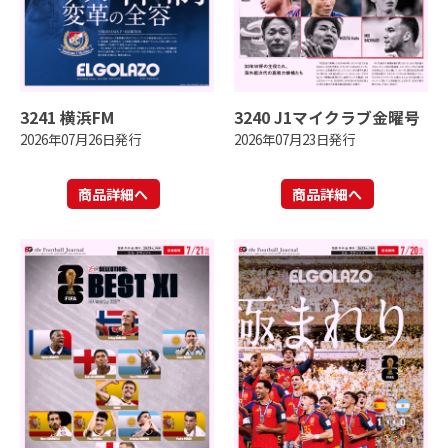
3241 横浜FM
3240 J1マイクラブ金曜号
2026年07月26日発行
2026年07月23日発行
商品詳細へ
商品詳細へ