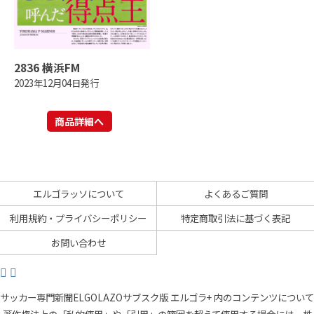
2836 横浜FM
2023年12月04日発行
商品詳細へ
エルゴラッソについて
よくあるご質問
利用規約・プライバシーポリシー
特定商取引法に基づく表記
お問い合わせ
サッカー専門新聞ELGOLAZOサブスク版 エルゴラ+ 内のコンテンツについて