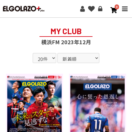
0
ME
MY CLUB
横浜FM 2023年12月