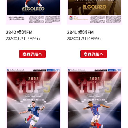
2842 横浜FM
2841 横浜FM
2023年12月17日発行
2023年12月14日発行
商品詳細へ
商品詳細へ