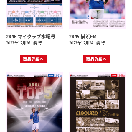
2846 マイクラブ水曜号
2845 横浜FM
2023年12月26日発行
2023年12月24日発行
商品詳細へ
商品詳細へ