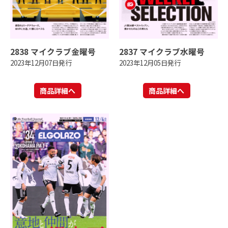
2838 マイクラブ金曜号
2837 マイクラブ水曜号
2023年12月07日発行
2023年12月05日発行
商品詳細へ
商品詳細へ