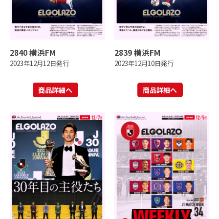
2840 横浜FM
2839 横浜FM
2023年12月12日発行
2023年12月10日発行
商品詳細へ
商品詳細へ