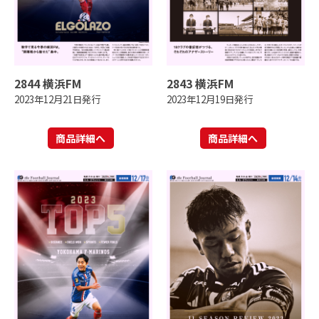
2844 横浜FM
2843 横浜FM
2023年12月21日発行
2023年12月19日発行
商品詳細へ
商品詳細へ