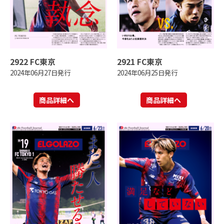
2922 FC東京
2921 FC東京
2024年06月27日発行
2024年06月25日発行
商品詳細へ
商品詳細へ