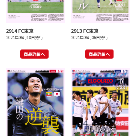
2914 FC東京
2913 FC東京
2024年06月10日発行
2024年06月06日発行
商品詳細へ
商品詳細へ