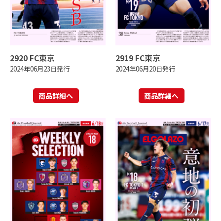
2920 FC東京
2919 FC東京
2024年06月23日発行
2024年06月20日発行
商品詳細へ
商品詳細へ