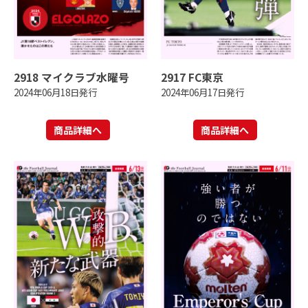
2918 マイクラブ水曜号
2917 FC東京
2024年06月18日発行
2024年06月17日発行
商品詳細へ
商品詳細へ