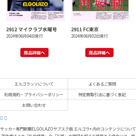
2912 マイクラブ水曜号
2911 FC東京
2024年06月04日発行
2024年06月02日発行
商品詳細へ
商品詳細へ
エルゴラッソについて
よくあるご質問
利用規約・プライバシーポリシー
特定商取引法に基づく表記
お問い合わせ
サッカー専門新聞ELGOLAZOサブスク版 エルゴラ+ 内のコンテンツについて