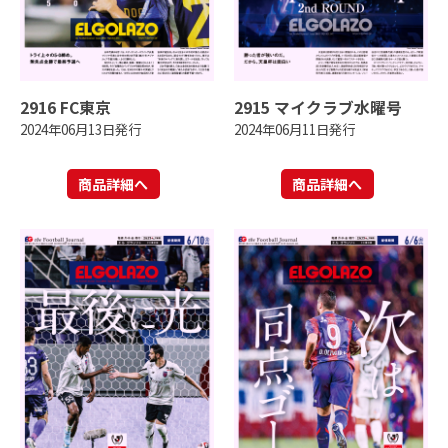
2916 FC東京
2915 マイクラブ水曜号
2024年06月13日発行
2024年06月11日発行
商品詳細へ
商品詳細へ