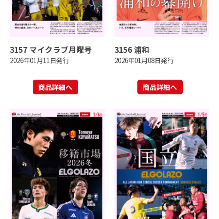
3157 マイクラブ月曜号
3156 浦和
2026年01月11日発行
2026年01月08日発行
商品詳細へ
商品詳細へ