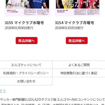
3155 マイクラブ水曜号
3154 マイクラブ月曜号
2026年01月06日発行
2026年01月05日発行
商品詳細へ
商品詳細へ
エルゴラッソについて
よくあるご質問
利用規約・プライバシーポリシー
特定商取引法に基づく表記
お問い合わせ
サッカー専門新聞ELGOLAZOサブスク版 エルゴラ+ 内のコンテンツについて