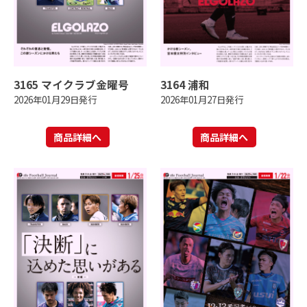
3165 マイクラブ金曜号
3164 浦和
2026年01月29日発行
2026年01月27日発行
商品詳細へ
商品詳細へ