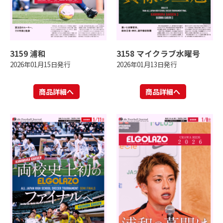
3159 浦和
3158 マイクラブ水曜号
2026年01月15日発行
2026年01月13日発行
商品詳細へ
商品詳細へ