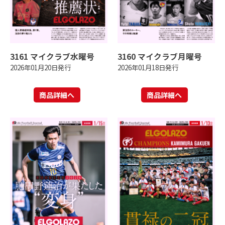
3161 マイクラブ水曜号
3160 マイクラブ月曜号
2026年01月20日発行
2026年01月18日発行
商品詳細へ
商品詳細へ