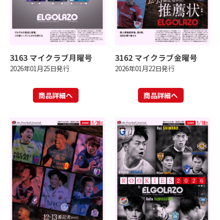
3163 マイクラブ月曜号
3162 マイクラブ金曜号
2026年01月25日発行
2026年01月22日発行
商品詳細へ
商品詳細へ