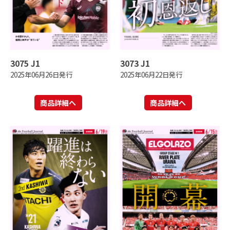
3075 J1
3073 J1
2025年06月26日発行
2025年06月22日発行
商品詳細へ
商品詳細へ