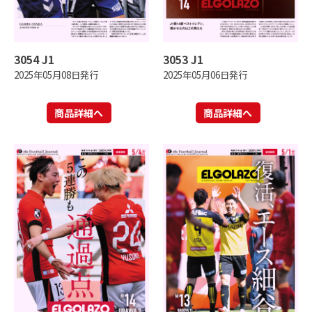
3054 J1
3053 J1
2025年05月08日発行
2025年05月06日発行
商品詳細へ
商品詳細へ