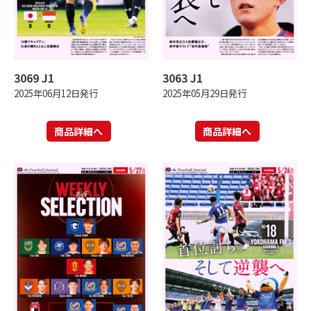
3069 J1
3063 J1
2025年06月12日発行
2025年05月29日発行
商品詳細へ
商品詳細へ