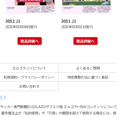
3052 J1
3051 J1
2025年05月04日発行
2025年05月01日発行
商品詳細へ
商品詳細へ
エルゴラッソについて
よくあるご質問
利用規約・プライバシーポリシー
特定商取引法に基づく表記
お問い合わせ
サッカー専門新聞ELGOLAZOサブスク版 エルゴラ+ 内のコンテンツについて
著作権法上の「私的使用」や「引用」の範囲を超えて使用する場合には、株