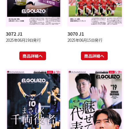
3072 J1
3070 J1
2025年06月19日発行
2025年06月15日発行
商品詳細へ
商品詳細へ