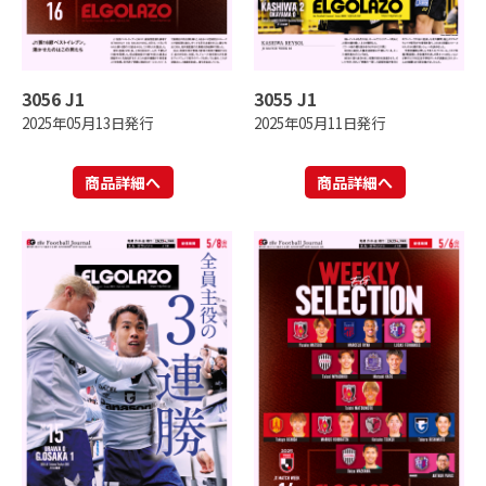
3056 J1
3055 J1
2025年05月13日発行
2025年05月11日発行
商品詳細へ
商品詳細へ