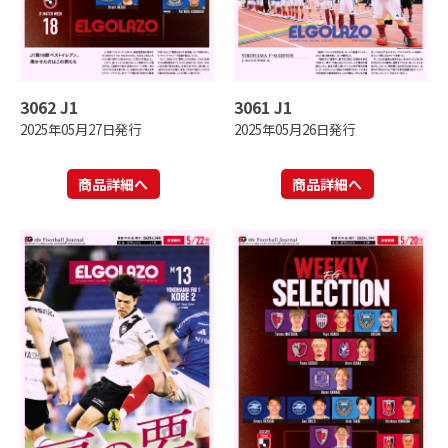
3062 J1
3061 J1
2025年05月27日発行
2025年05月26日発行
商品詳細へ
商品詳細へ