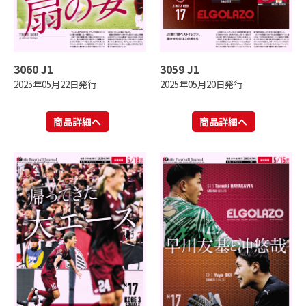
3060 J1
3059 J1
2025年05月22日発行
2025年05月20日発行
商品詳細へ
商品詳細へ