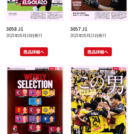
3058 J1
3057 J1
2025年05月18日発行
2025年05月15日発行
商品詳細へ
商品詳細へ