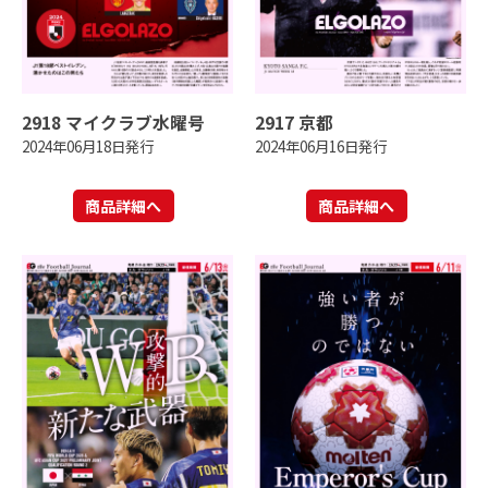
2918 マイクラブ水曜号
2917 京都
2024年06月18日発行
2024年06月16日発行
商品詳細へ
商品詳細へ