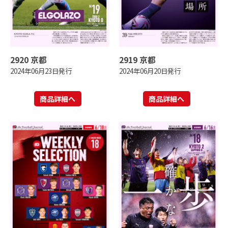
2920 京都
2919 京都
2024年06月23日発行
2024年06月20日発行
商品詳細へ
商品詳細へ