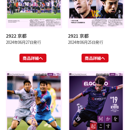
2922 京都
2921 京都
2024年06月27日発行
2024年06月25日発行
商品詳細へ
商品詳細へ