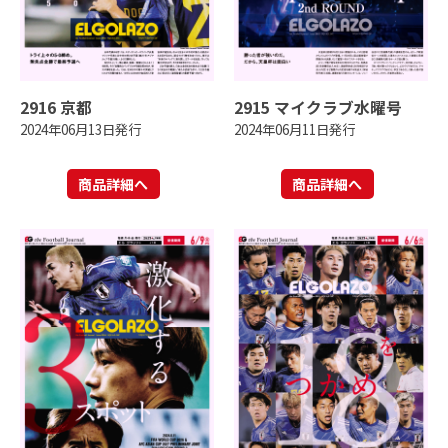
2916 京都
2915 マイクラブ水曜号
2024年06月13日発行
2024年06月11日発行
商品詳細へ
商品詳細へ