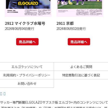
2912 マイクラブ水曜号
2911 京都
2024年06月04日発行
2024年06月02日発行
商品詳細へ
商品詳細へ
エルゴラッソについて
よくあるご質問
利用規約・プライバシーポリシー
特定商取引法に基づく表記
お問い合わせ
サッカー専門新聞ELGOLAZOサブスク版 エルゴラ+ 内のコンテンツについて