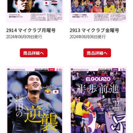
2914 マイクラブ月曜号
2913 マイクラブ金曜号
2024年06月09日発行
2024年06月06日発行
商品詳細へ
商品詳細へ