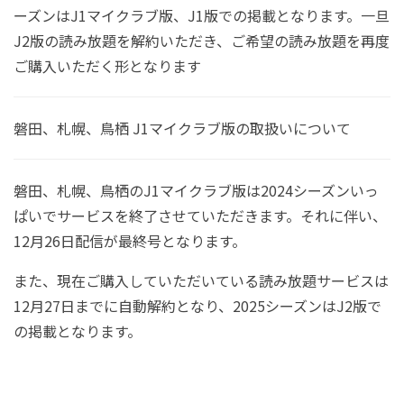
ーズンはJ1マイクラブ版、J1版での掲載となります。一旦
J2版の読み放題を解約いただき、ご希望の読み放題を再度
ご購入いただく形となります
磐田、札幌、鳥栖 J1マイクラブ版の取扱いについて
磐田、札幌、鳥栖のJ1マイクラブ版は2024シーズンいっ
ぱいでサービスを終了させていただきます。それに伴い、
12月26日配信が最終号となります。
また、現在ご購入していただいている読み放題サービスは
12月27日までに自動解約となり、2025シーズンはJ2版で
の掲載となります。