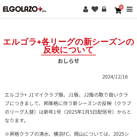
0
ME
エルゴラ+各リーグの新シーズンの
反映について
おしらせ
2024/12/16
エルゴラ+ J1マイクラブ版、J1版、J2版の取り扱いクラ
ブにつきまして、昇降格に伴う新シーズンの反映（クラブ
のリーグ入替）は新年1号（2025年1月5日配信号）からと
なります。
※昇格クラブの清水、横浜FC、岡山については、2025シ